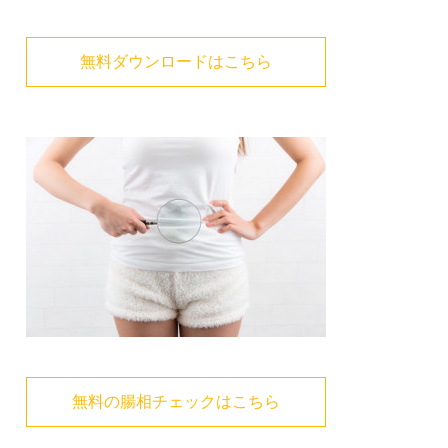
無料ダウンロードはこちら
無料の腸相チェックはこちら