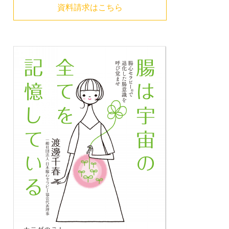
資料請求はこちら