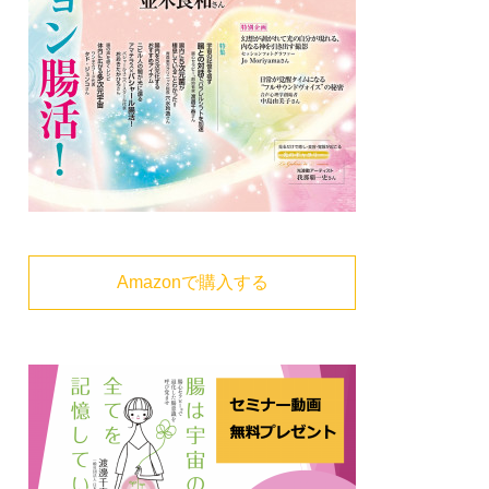
Amazonで購入する