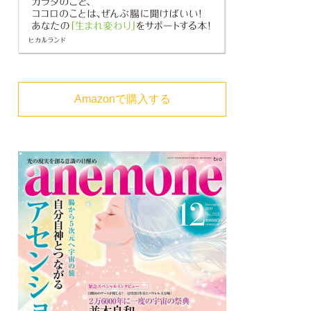
Amazonで購入する