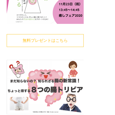
無料プレゼントはこちら