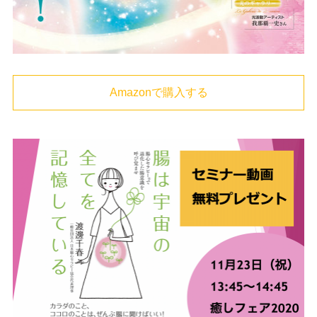
Amazonで購入する