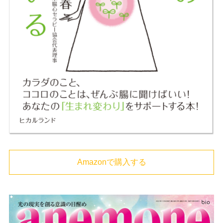
Amazonで購入する