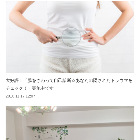
大好評！「腸をさわって自己診断☆あなたの隠されたトラウマを
チェック！」実施中です
2016.11.17 12:07