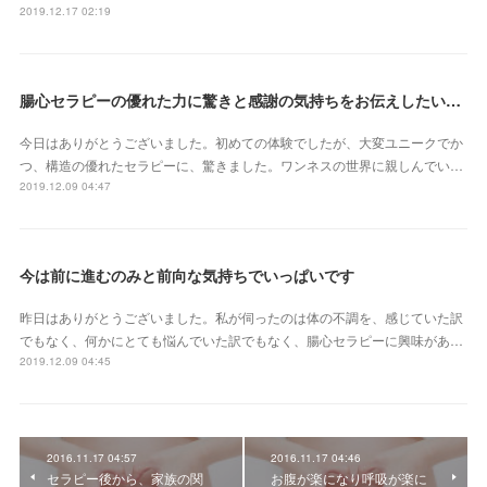
2019.12.17 02:19
腸心セラピーの優れた力に驚きと感謝の気持ちをお伝えしたいです
今日はありがとうございました。初めての体験でしたが、大変ユニークでか
つ、構造の優れたセラピーに、驚きました。ワンネスの世界に親しんでい…
2019.12.09 04:47
今は前に進むのみと前向な気持ちでいっぱいです
昨日はありがとうございました。私が伺ったのは体の不調を、感じていた訳
でもなく、何かにとても悩んでいた訳でもなく、腸心セラピーに興味があ…
2019.12.09 04:45
2016.11.17 04:57
2016.11.17 04:46
セラピー後から、家族の関
お腹が楽になり呼吸が楽に