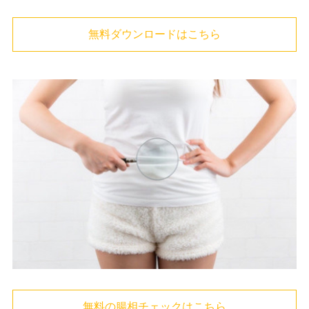
無料ダウンロードはこちら
無料の腸相チェックはこちら