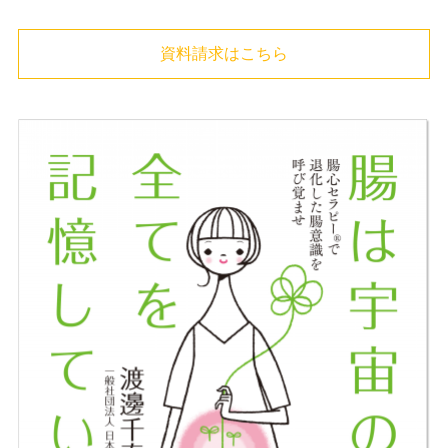
資料請求はこちら