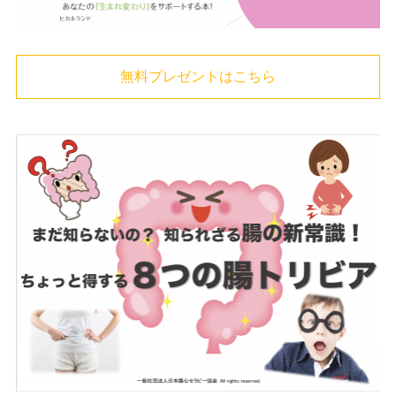
無料プレゼントはこちら