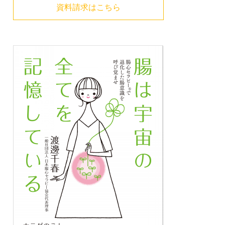
資料請求はこちら