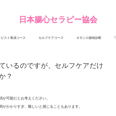
日本腸心セラピー協会
ラピスト養成コース
セルフケアコース
オモシロ腸相診断
ているのですが、セルフケアだけ
か？
消が可能だとお考えください。
間がかかりすぎ、難しいと感じることもあります。