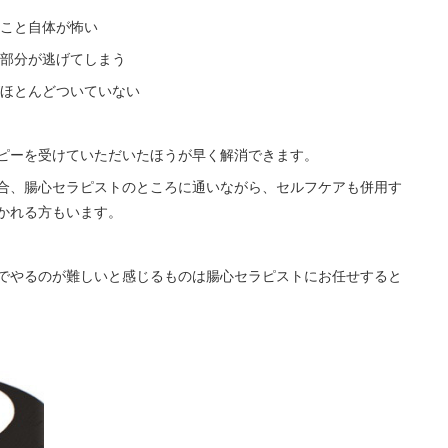
こと自体が怖い
部分が逃げてしまう
ほとんどついていない
ピーを受けていただいたほうが早く解消できます。
合、腸心セラピストのところに通いながら、セルフケアも併用す
かれる方もいます。
でやるのが難しいと感じるものは腸心セラピストにお任せすると