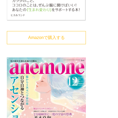
Amazonで購入する