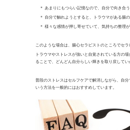
＊ あまりにもつらい記憶なので、自分で向き合う
＊ 自分で触れようとすると、トラウマがある腸の
＊ 様々な感情が押し寄せていて、気持ちの整理が
このような場合は、腸心セラピストのところでセラ
トラウマやストレスが強いと自覚されている方の場
ることで、どんどん自分らしい輝きを取り戻してい
普段のストレスはセルフケアで解消しながら、自分
いう方法を一般的にはおすすめしています。