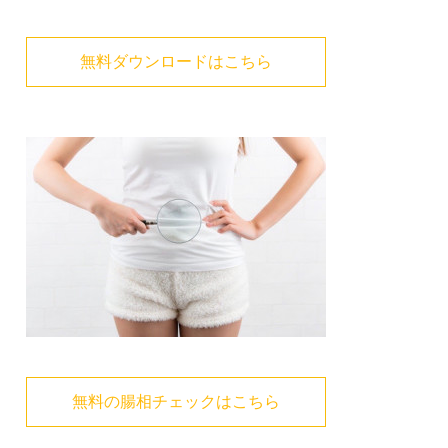
無料ダウンロードはこちら
無料の腸相チェックはこちら