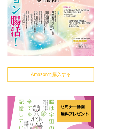
Amazonで購入する