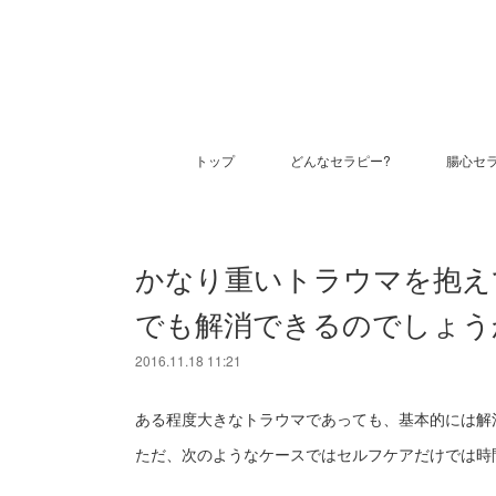
トップ
どんなセラピー?
腸心セ
かなり重いトラウマを抱え
でも解消できるのでしょう
2016.11.18 11:21
ある程度大きなトラウマであっても、基本的には解
ただ、次のようなケースではセルフケアだけでは時