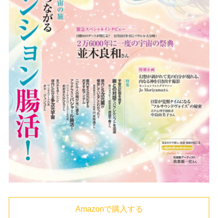
Amazonで購入する