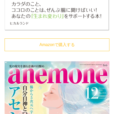
Amazonで購入する