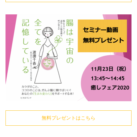
無料プレゼントはこちら