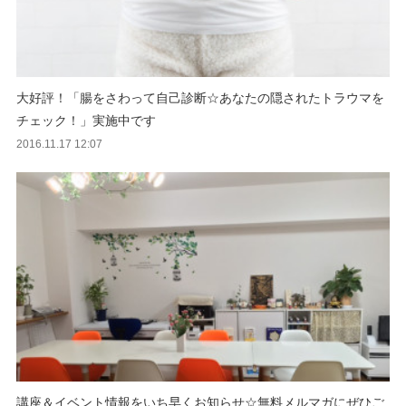
大好評！「腸をさわって自己診断☆あなたの隠されたトラウマを
チェック！」実施中です
2016.11.17 12:07
講座＆イベント情報をいち早くお知らせ☆無料メルマガにぜひご