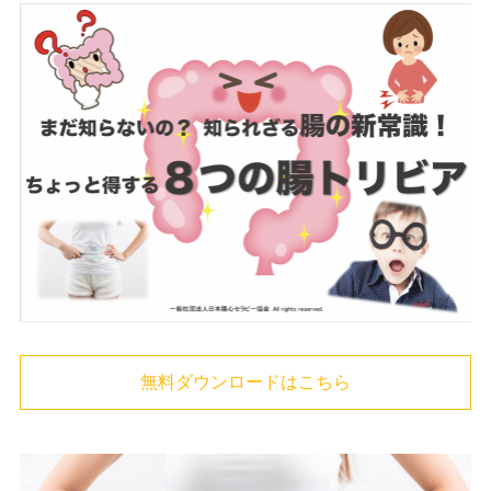
無料ダウンロードはこちら