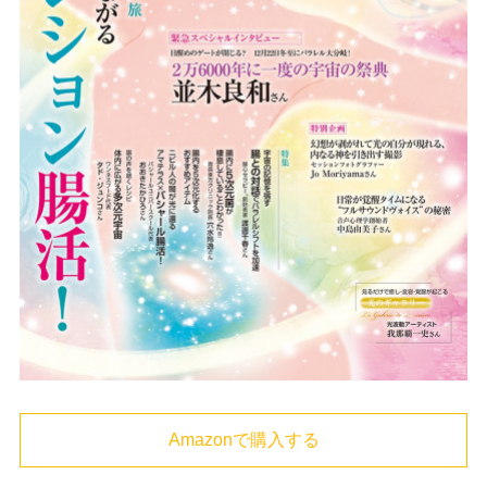
Amazonで購入する