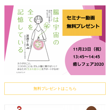
無料プレゼントはこちら