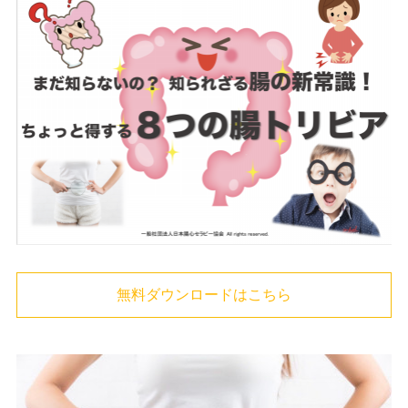
無料ダウンロードはこちら