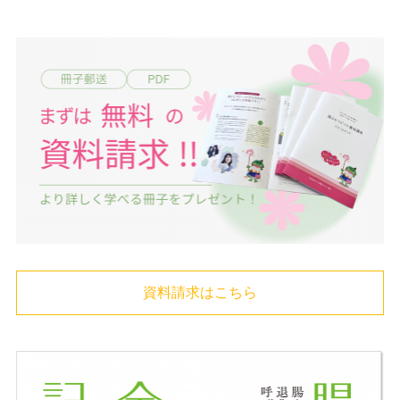
資料請求はこちら