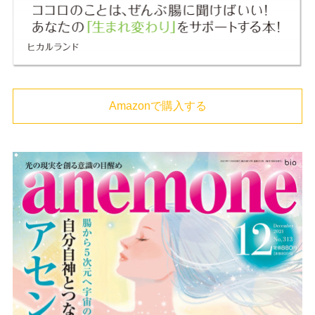
Amazonで購入する