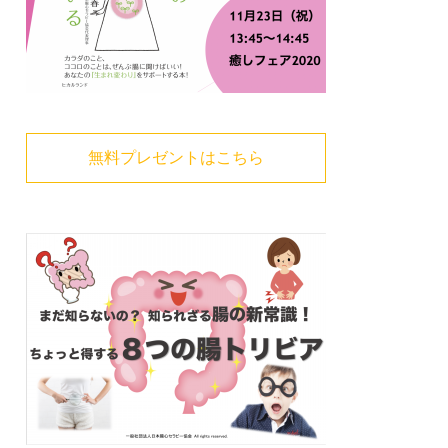
無料プレゼントはこちら