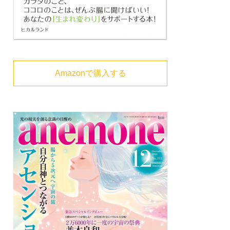
Amazonで購入する