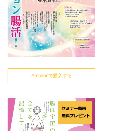
Amazonで購入する