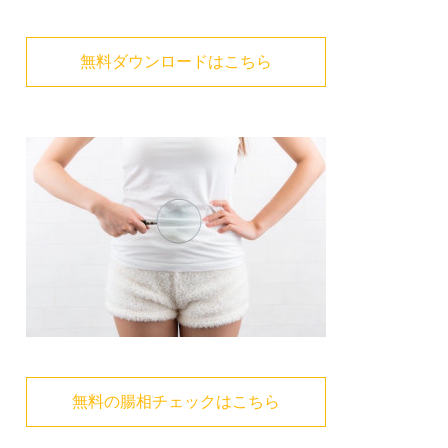
無料ダウンロードはこちら
無料の腸相チェックはこちら