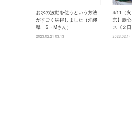
4/11（
お水の波動を使うという方法
京】腸心
がすごく納得しました（沖縄
ス《２日
県 S・Mさん）
2023.02.14 
2023.02.21 03:13