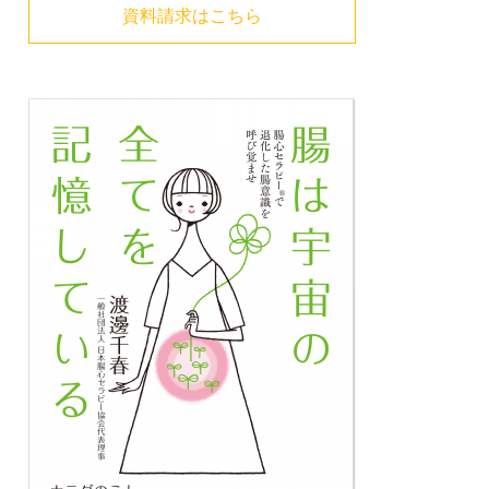
資料請求はこちら