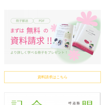
資料請求はこちら