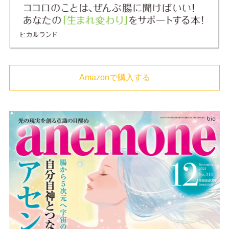
Amazonで購入する