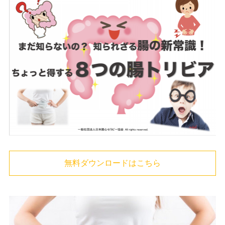
無料ダウンロードはこちら