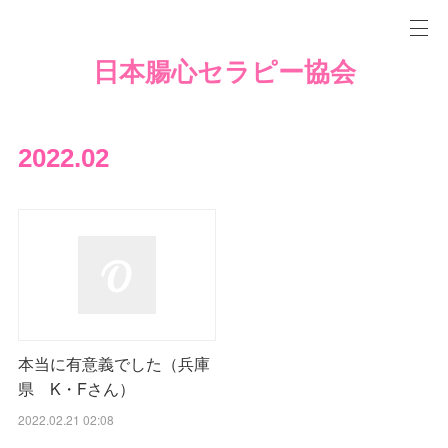
日本腸心セラピー協会
2022
.
02
本当に有意義でした（兵庫
県 K・Fさん）
2022.02.21 02:08