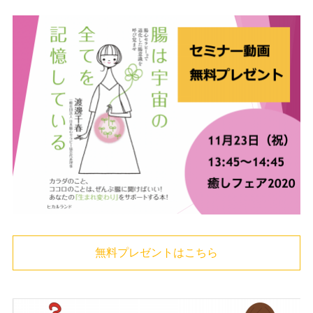
無料プレゼントはこちら