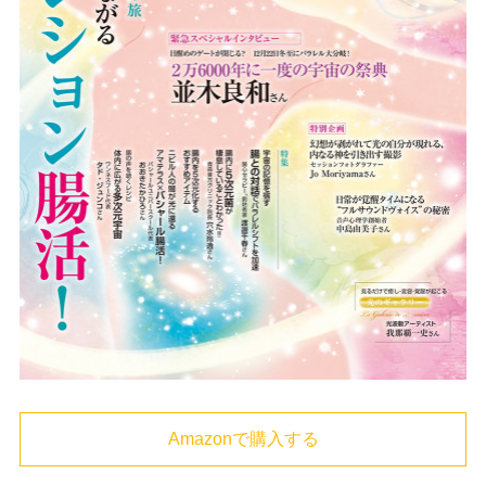
Amazonで購入する