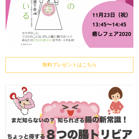
無料プレゼントはこちら