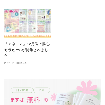
「アネモネ」12月号で腸心
セラピー®︎が特集されまし
た！
2021.11.10 05:55