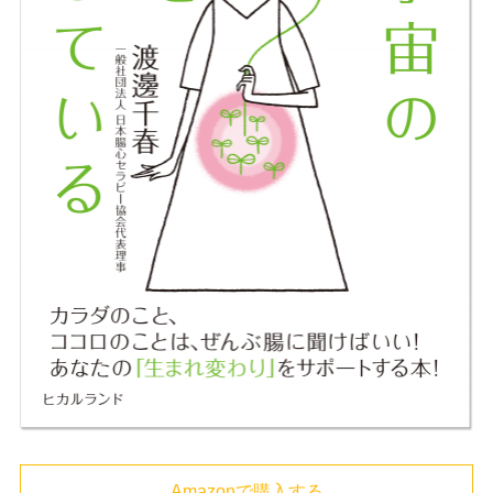
Amazonで購入する