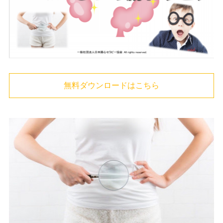
無料ダウンロードはこちら