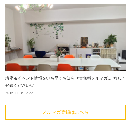
講座＆イベント情報をいち早くお知らせ☆無料メルマガにぜひご
登録ください♡
2016.11.16 12:22
メルマガ登録はこちら