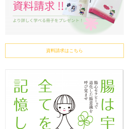
資料請求はこちら