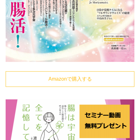
Amazonで購入する