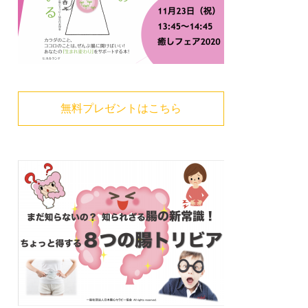
無料プレゼントはこちら