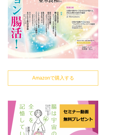
Amazonで購入する