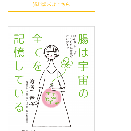
資料請求はこちら