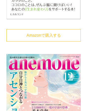
Amazonで購入する