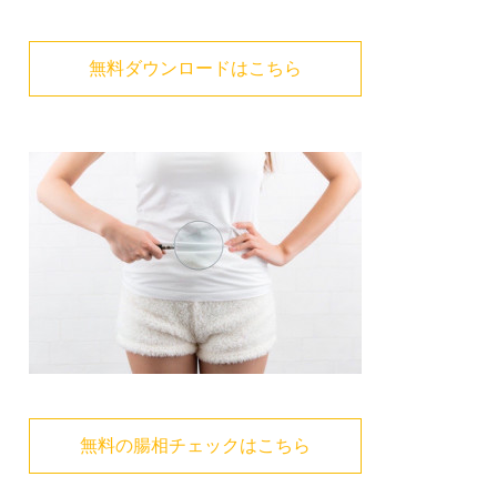
無料ダウンロードはこちら
無料の腸相チェックはこちら