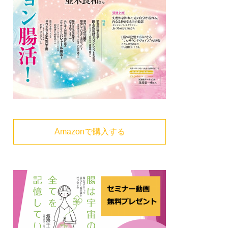
Amazonで購入する