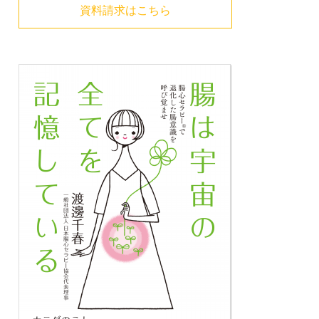
資料請求はこちら