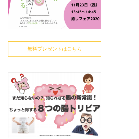
無料プレゼントはこちら