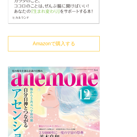
Amazonで購入する