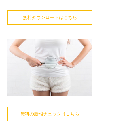
無料ダウンロードはこちら
無料の腸相チェックはこちら