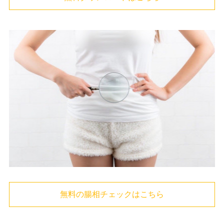
無料の腸相チェックはこちら