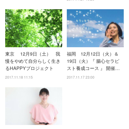
東京 12月9日（土） 我
福岡 12月12日（火）＆
慢をやめて自分らしく生き
19日（火）『 腸心セラピ
るHAPPYプロジェクト
スト養成コース 』 開催…
2017.11.18 11:15
2017.11.17 23:00