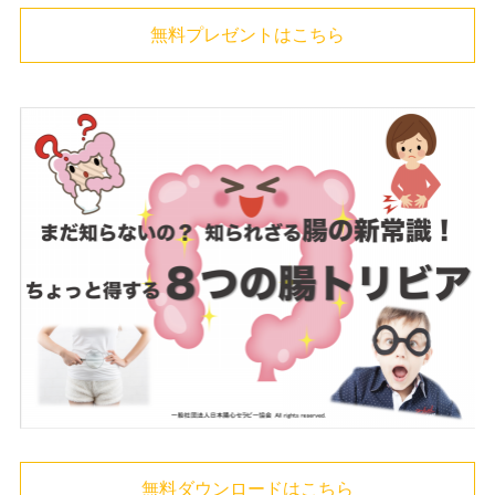
無料プレゼントはこちら
無料ダウンロードはこちら