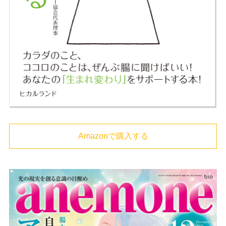
Amazonで購入する