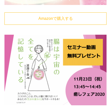
Amazonで購入する