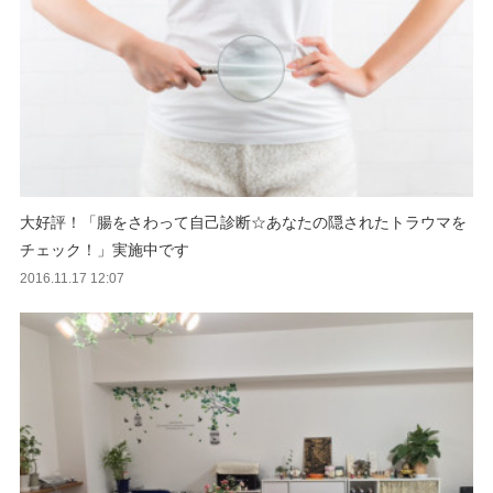
大好評！「腸をさわって自己診断☆あなたの隠されたトラウマを
チェック！」実施中です
2016.11.17 12:07