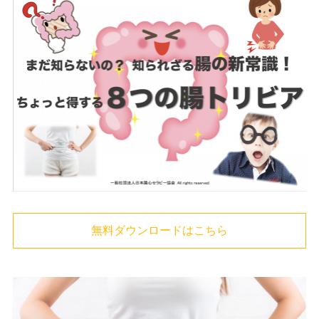
無料ダウンロードはこちら