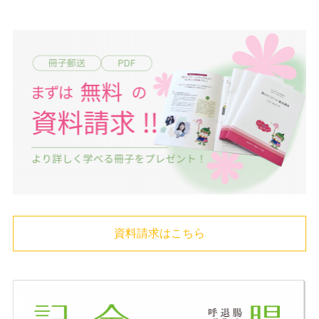
資料請求はこちら