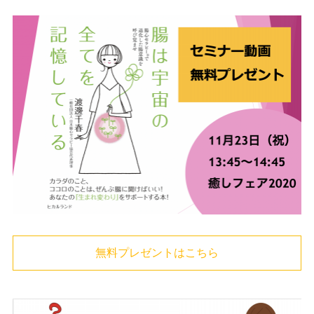
無料プレゼントはこちら