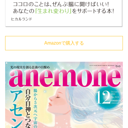
Amazonで購入する