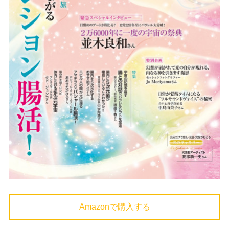
Amazonで購入する