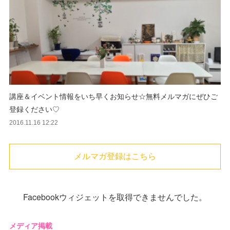
講座＆イベント情報をいち早くお知らせ☆無料メルマガにぜひご
登録ください♡
2016.11.16 12:22
メルマガ登録はこちら
Facebookウィジェットを取得できませんでした。
メディア掲載