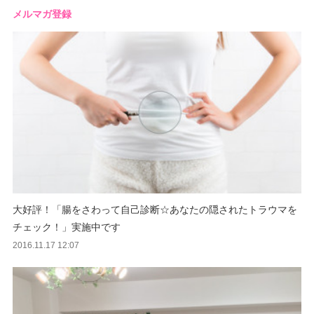
メルマガ登録
大好評！「腸をさわって自己診断☆あなたの隠されたトラウマを
チェック！」実施中です
2016.11.17 12:07