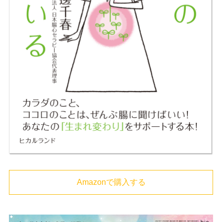
Amazonで購入する