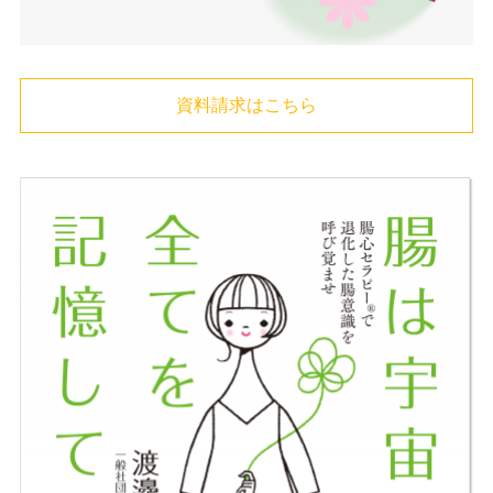
資料請求はこちら