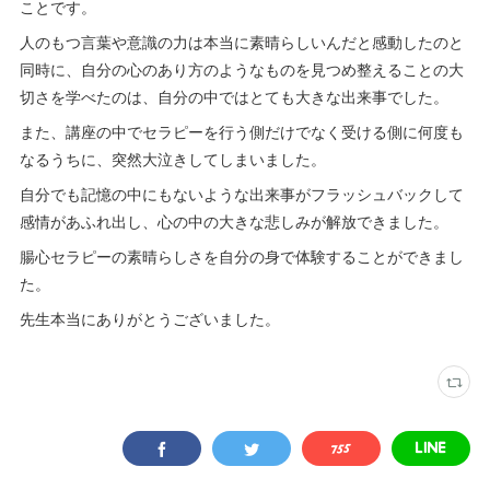
ことです。
人のもつ言葉や意識の力は本当に素晴らしいんだと感動したのと
同時に、自分の心のあり方のようなものを見つめ整えることの大
切さを学べたのは、自分の中ではとても大きな出来事でした。
また、講座の中でセラピーを行う側だけでなく受ける側に何度も
なるうちに、突然大泣きしてしまいました。
自分でも記憶の中にもないような出来事がフラッシュバックして
感情があふれ出し、心の中の大きな悲しみが解放できました。
腸心セラピーの素晴らしさを自分の身で体験することができまし
た。
先生本当にありがとうございました。