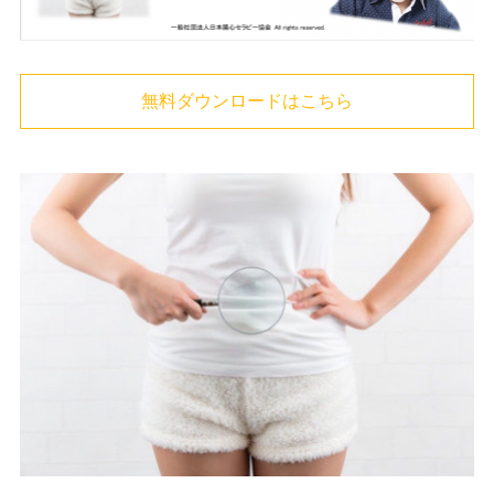
無料ダウンロードはこちら