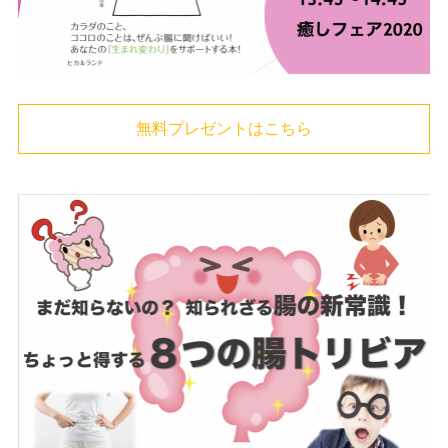
無料プレゼントはこちら