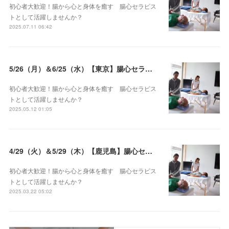
初心者大歓迎！腸から心と身体を癒す 腸心セラピス
トとして活躍しませんか？
2025.07.11 06:42
5/26（月）＆6/25（水）【東京】腸心セラピスト養成コース《２日間コース》開講決定
初心者大歓迎！腸から心と身体を癒す 腸心セラピス
トとして活躍しませんか？
2025.05.12 01:05
4/29（火）＆5/29（木）【鹿児島】腸心セラピスト養成コース《２日間コース》開講決定
初心者大歓迎！腸から心と身体を癒す 腸心セラピス
トとして活躍しませんか？
2025.03.22 05:02