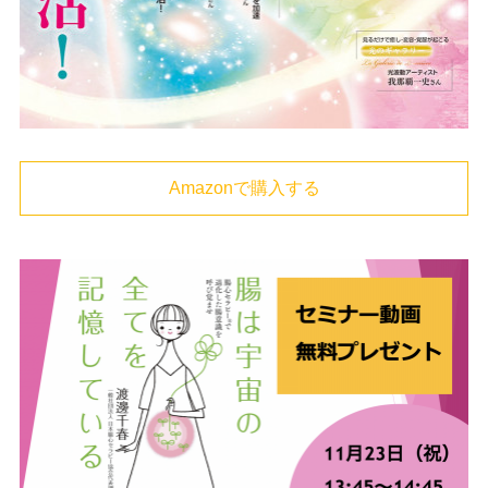
Amazonで購入する