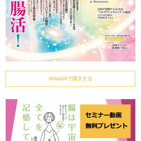
Amazonで購入する