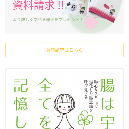
資料請求はこちら