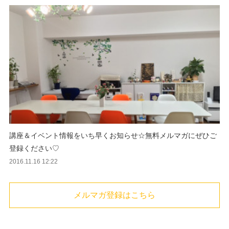
講座＆イベント情報をいち早くお知らせ☆無料メルマガにぜひご
登録ください♡
2016.11.16 12:22
メルマガ登録はこちら