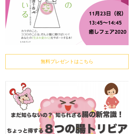
無料プレゼントはこちら