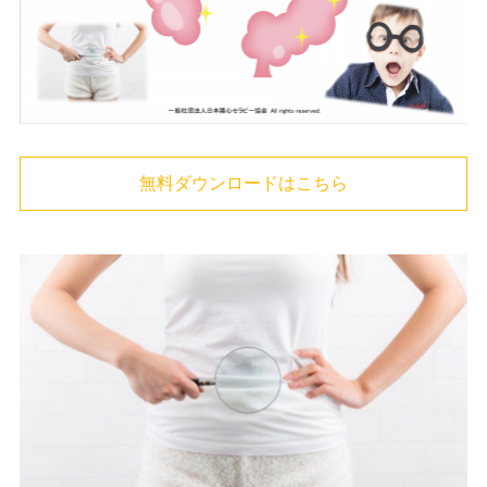
無料ダウンロードはこちら