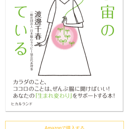
Amazonで購入する