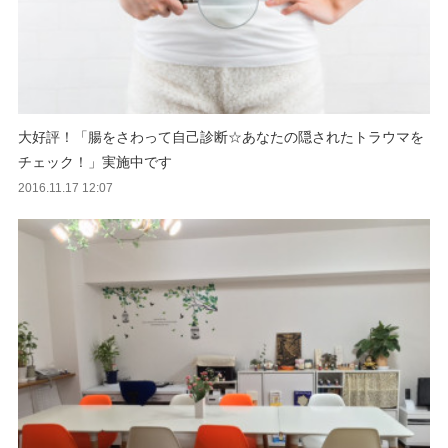
大好評！「腸をさわって自己診断☆あなたの隠されたトラウマを
チェック！」実施中です
2016.11.17 12:07