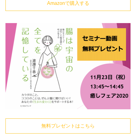
Amazonで購入する
無料プレゼントはこちら