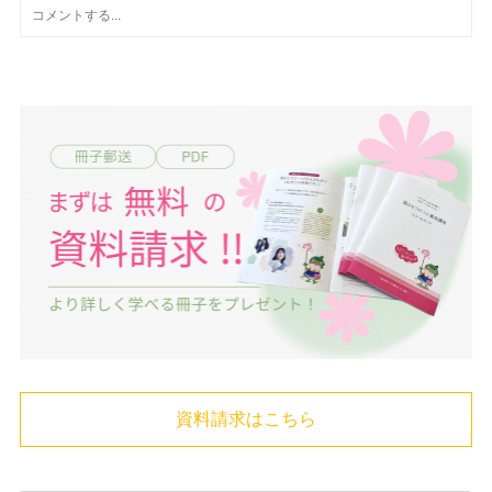
資料請求はこちら