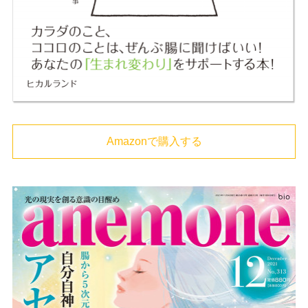
Amazonで購入する