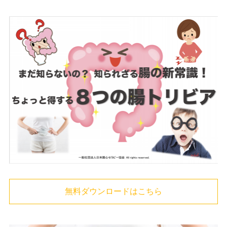
無料ダウンロードはこちら