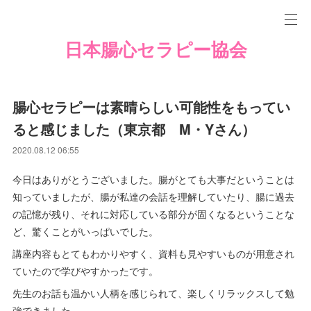
日本腸心セラピー協会
腸心セラピーは素晴らしい可能性をもってい
ると感じました（東京都 M・Yさん）
2020.08.12 06:55
今日はありがとうございました。腸がとても大事だということは
知っていましたが、腸が私達の会話を理解していたり、腸に過去
の記憶が残り、それに対応している部分が固くなるということな
ど、驚くことがいっぱいでした。
講座内容もとてもわかりやすく、資料も見やすいものが用意され
ていたので学びやすかったです。
先生のお話も温かい人柄を感じられて、楽しくリラックスして勉
強できました。