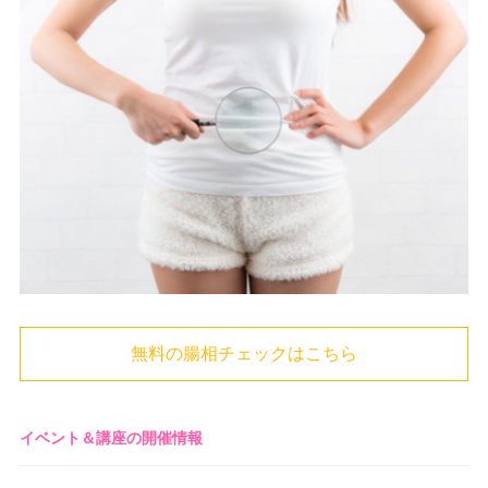
無料の腸相チェックはこちら
イベント＆講座の開催情報