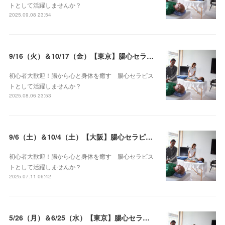
トとして活躍しませんか？
2025.09.08 23:54
9/16（火）＆10/17（金）【東京】腸心セラピスト養成コース《２日間コース》開講決定
初心者大歓迎！腸から心と身体を癒す 腸心セラピス
トとして活躍しませんか？
2025.08.06 23:53
9/6（土）＆10/4（土）【大阪】腸心セラピスト養成コース《２日間コース》開講決定
初心者大歓迎！腸から心と身体を癒す 腸心セラピス
トとして活躍しませんか？
2025.07.11 06:42
5/26（月）＆6/25（水）【東京】腸心セラピスト養成コース《２日間コース》開講決定