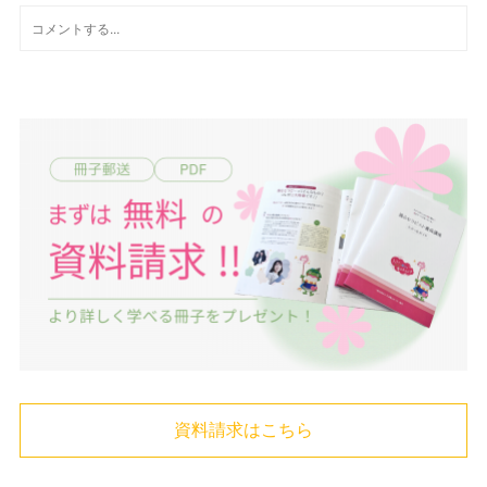
資料請求はこちら