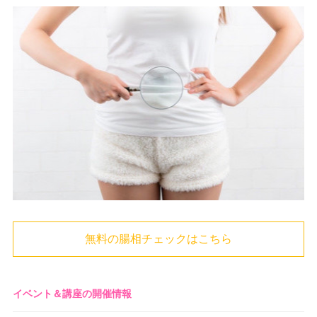
無料の腸相チェックはこちら
イベント＆講座の開催情報