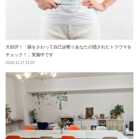
大好評！「腸をさわって自己診断☆あなたの隠されたトラウマを
チェック！」実施中です
2016.11.17 12:07