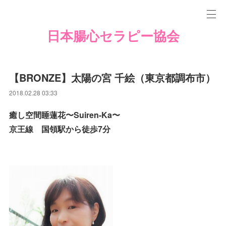
日本腸心セラピー協会
【BRONZE】太陽の宮 千絵（東京都調布市）
2018.02.28 03:33
癒し空間睡蓮花〜Suiren-Ka〜
京王線 国領駅から徒歩7分