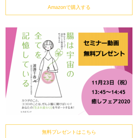
Amazonで購入する
無料プレゼントはこちら