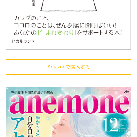
Amazonで購入する