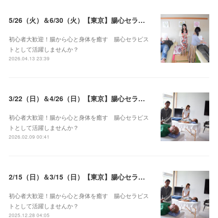
5/26（火）＆6/30（火）【東京】腸心セラピスト養成コース《２日間コース》開講決定
初心者大歓迎！腸から心と身体を癒す 腸心セラピス
トとして活躍しませんか？
2026.04.13 23:39
3/22（日）＆4/26（日）【東京】腸心セラピスト養成コース《２日間コース》開講決定
初心者大歓迎！腸から心と身体を癒す 腸心セラピス
トとして活躍しませんか？
2026.02.09 00:41
2/15（日）＆3/15（日）【東京】腸心セラピスト養成コース《２日間コース》開講決定
初心者大歓迎！腸から心と身体を癒す 腸心セラピス
トとして活躍しませんか？
2025.12.28 04:05