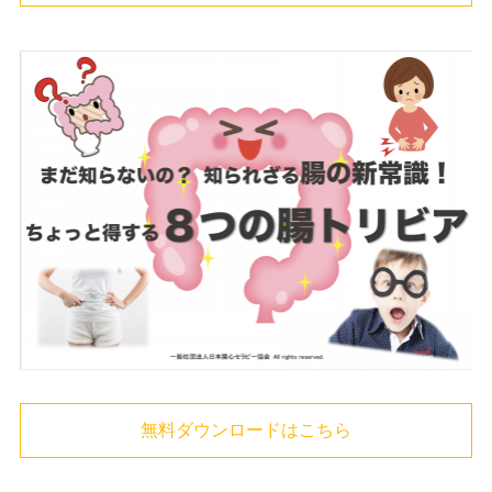
無料ダウンロードはこちら