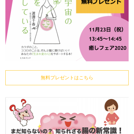
無料プレゼントはこちら