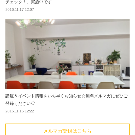
チェック！」実施中です
2016.11.17 12:07
講座＆イベント情報をいち早くお知らせ☆無料メルマガにぜひご
登録ください♡
2016.11.16 12:22
メルマガ登録はこちら