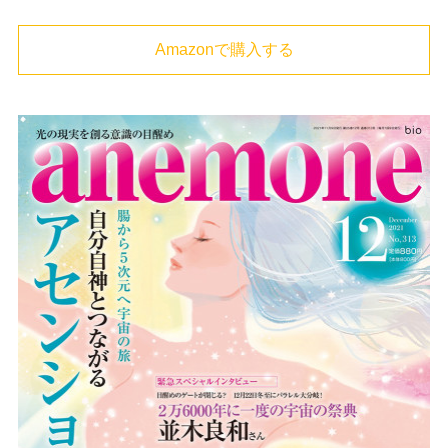
Amazonで購入する