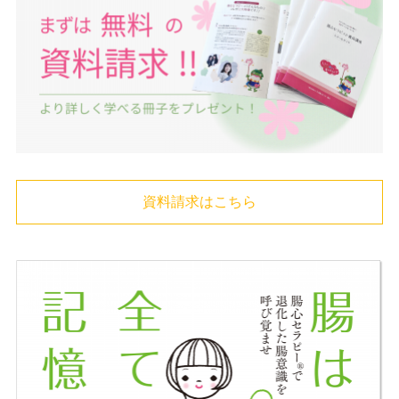
資料請求はこちら