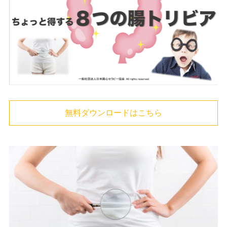
無料ダウンロードはこちら