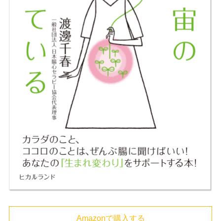
Amazonで購入する