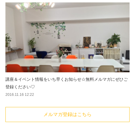
講座＆イベント情報をいち早くお知らせ☆無料メルマガにぜひご
登録ください♡
2016.11.16 12:22
メルマガ登録はこちら