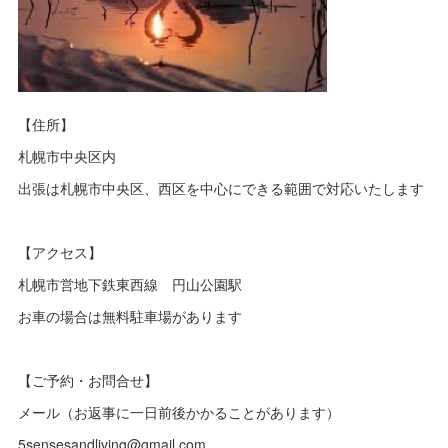
【住所】
札幌市中央区内
出張は札幌市中央区、西区を中心にできる範囲で対応いたします
【アクセス】
札幌市営地下鉄東西線 円山公園駅
お車の場合は無料駐車場があります
【ご予約・お問合せ】
メール（お返事に一日前後かかることがあります）
5sensesandliving@gmail.com