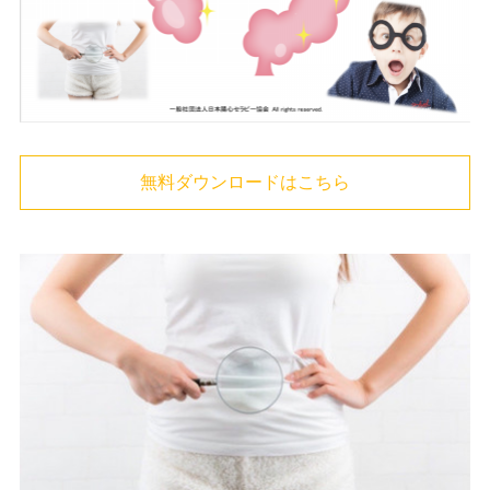
無料ダウンロードはこちら