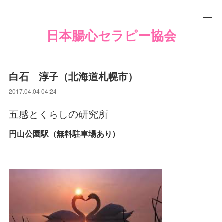
日本腸心セラピー協会
白石 淳子（北海道札幌市）
2017.04.04 04:24
五感とくらしの研究所
円山公園駅（無料駐車場あり）