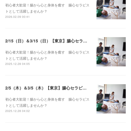
初心者大歓迎！腸から心と身体を癒す 腸心セラピス
トとして活躍しませんか？
2026.02.09 00:41
2/15（日）＆3/15（日）【東京】腸心セラピスト養成コース《２日間コース》開講決定
初心者大歓迎！腸から心と身体を癒す 腸心セラピス
トとして活躍しませんか？
2025.12.28 04:05
2/5（木）＆3/5（木）【東京】腸心セラピスト養成コース《２日間コース》開講決定
初心者大歓迎！腸から心と身体を癒す 腸心セラピス
トとして活躍しませんか？
2025.12.28 04:02