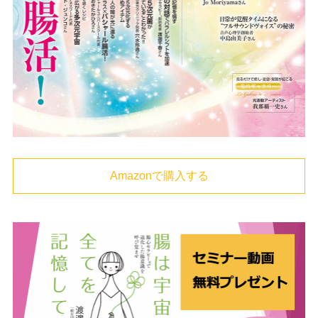
Amazonで購入する