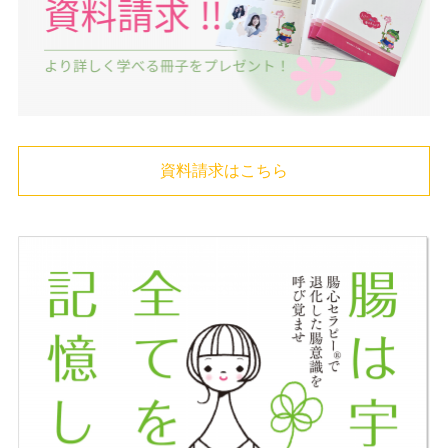
資料請求はこちら