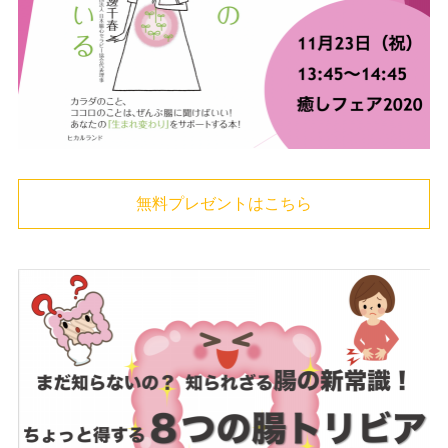
無料プレゼントはこちら