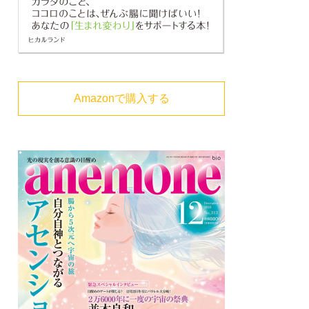
Amazonで購入する