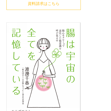
資料請求はこちら