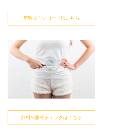
無料ダウンロードはこちら
無料の腸相チェックはこちら