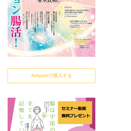
Amazonで購入する