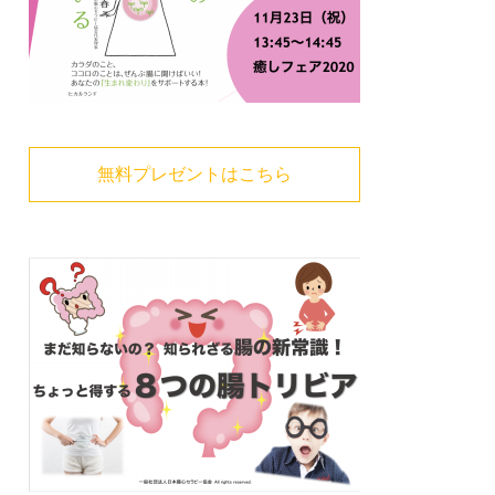
無料プレゼントはこちら