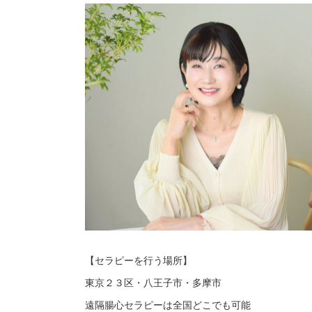
【セラピーを行う場所】
東京２３区・八王子市・多摩市
遠隔腸心セラピーは全国どこでも可能