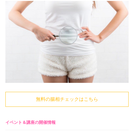
無料の腸相チェックはこちら
イベント＆講座の開催情報