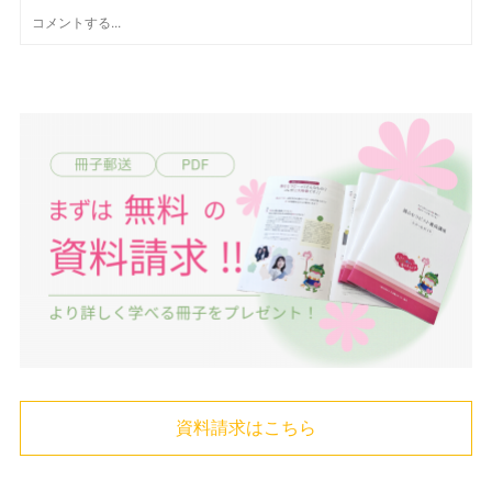
資料請求はこちら