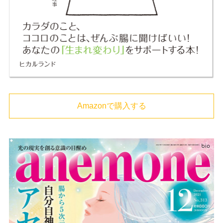
Amazonで購入する