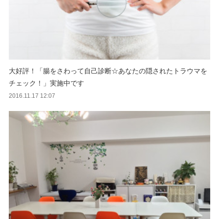
大好評！「腸をさわって自己診断☆あなたの隠されたトラウマを
チェック！」実施中です
2016.11.17 12:07