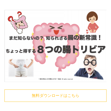
無料ダウンロードはこちら