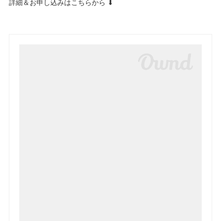
詳細＆お申し込みはこちらから ⬇