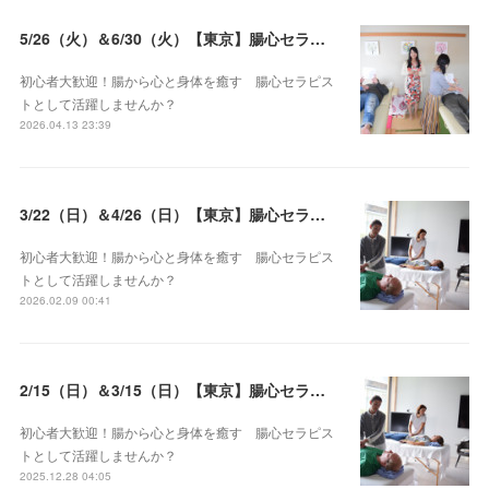
5/26（火）＆6/30（火）【東京】腸心セラピスト養成コース《２日間コース》開講決定
初心者大歓迎！腸から心と身体を癒す 腸心セラピス
トとして活躍しませんか？
2026.04.13 23:39
3/22（日）＆4/26（日）【東京】腸心セラピスト養成コース《２日間コース》開講決定
初心者大歓迎！腸から心と身体を癒す 腸心セラピス
トとして活躍しませんか？
2026.02.09 00:41
2/15（日）＆3/15（日）【東京】腸心セラピスト養成コース《２日間コース》開講決定
初心者大歓迎！腸から心と身体を癒す 腸心セラピス
トとして活躍しませんか？
2025.12.28 04:05