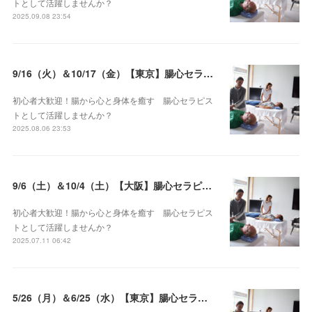
トとして活躍しませんか？
2025.09.08 23:54
9/16（火）＆10/17（金）【東京】腸心セラピスト養成コース《２日間コース》開講決定
初心者大歓迎！腸から心と身体を癒す 腸心セラピス
トとして活躍しませんか？
2025.08.06 23:53
9/6（土）＆10/4（土）【大阪】腸心セラピスト養成コース《２日間コース》開講決定
初心者大歓迎！腸から心と身体を癒す 腸心セラピス
トとして活躍しませんか？
2025.07.11 06:42
5/26（月）＆6/25（水）【東京】腸心セラピスト養成コース《２日間コース》開講決定