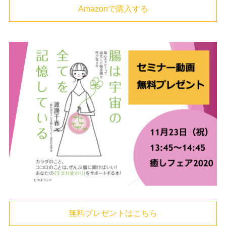
Amazonで購入する
無料プレゼントはこちら