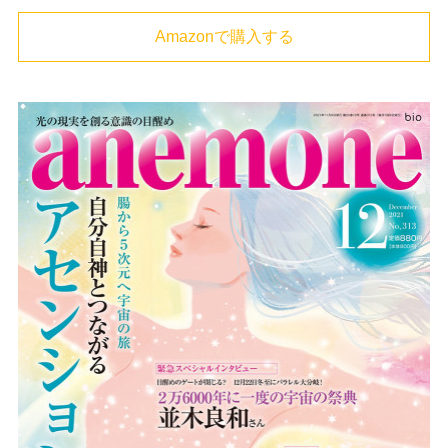
Amazonで購入する