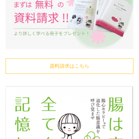
資料請求はこちら