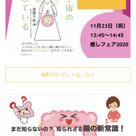
無料プレゼントはこちら