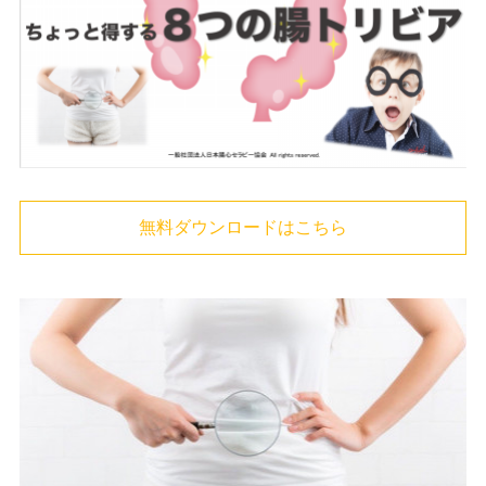
無料ダウンロードはこちら