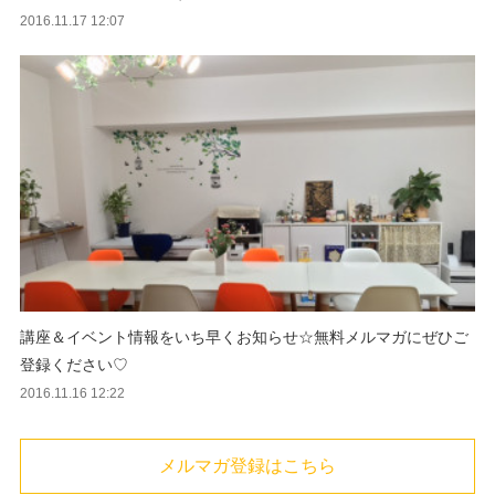
2016.11.17 12:07
講座＆イベント情報をいち早くお知らせ☆無料メルマガにぜひご
登録ください♡
2016.11.16 12:22
メルマガ登録はこちら