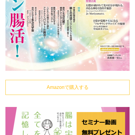
Amazonで購入する