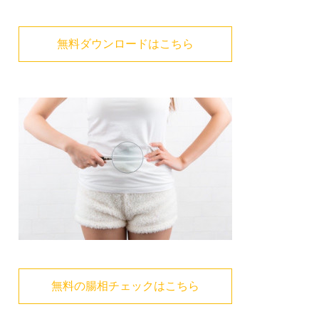
無料ダウンロードはこちら
無料の腸相チェックはこちら