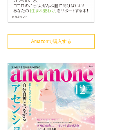
Amazonで購入する