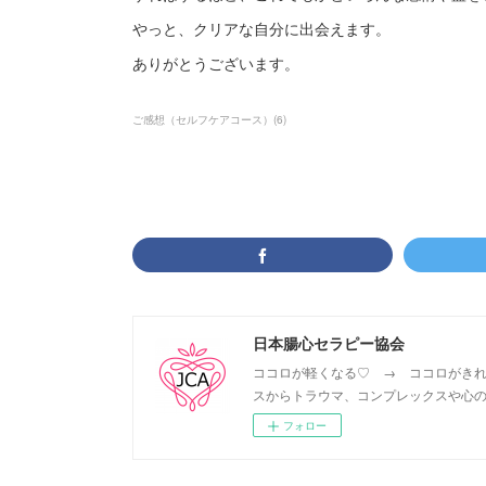
やっと、クリアな自分に出会えます。
ありがとうございます。
ご感想（セルフケアコース）
(
6
)
日本腸心セラピー協会
ココロが軽くなる♡ → ココロがきれ
スからトラウマ、コンプレックスや心の
フォロー