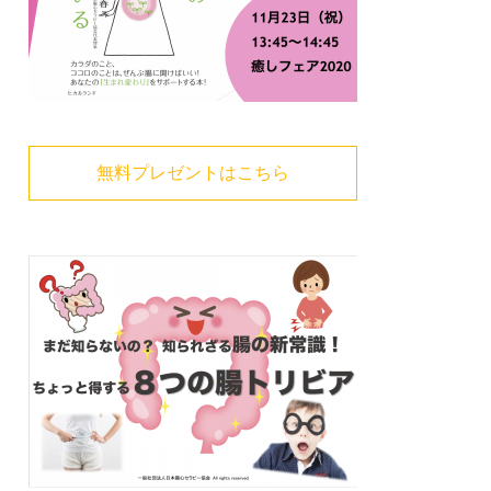
無料プレゼントはこちら