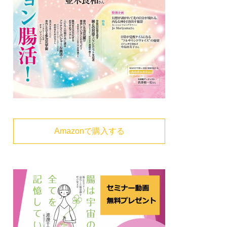
Amazonで購入する