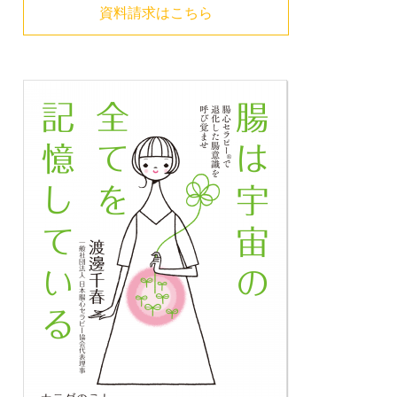
資料請求はこちら