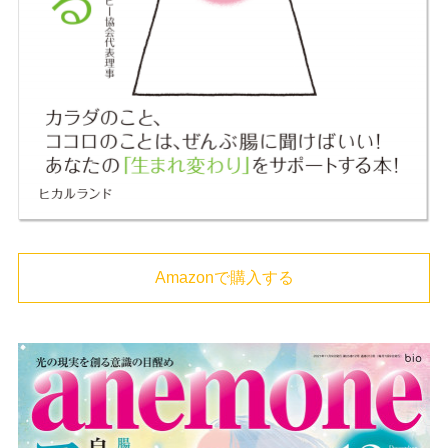
Amazonで購入する