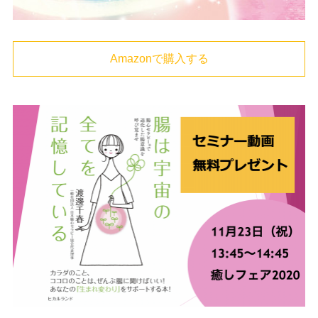
Amazonで購入する