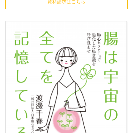
資料請求はこちら