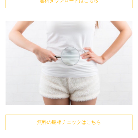
無料ダウンロードはこちら
無料の腸相チェックはこちら