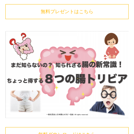
無料プレゼントはこちら