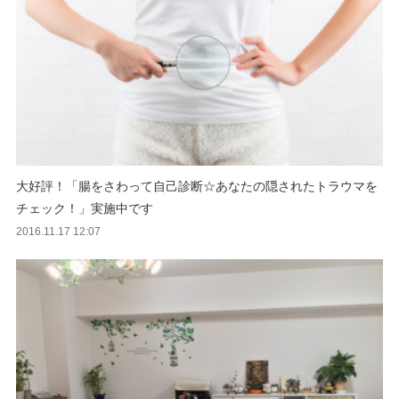
大好評！「腸をさわって自己診断☆あなたの隠されたトラウマを
チェック！」実施中です
2016.11.17 12:07