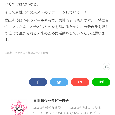
いくのではないかと。
そして男性はその未来へのサポートをしていく！！
僕は今後腸心セラピーを使って、男性ももちろんですが、特に女
性（ママさん）と子どもとの愛を深めるために、自分自身を愛し
て信じて生きられる未来のために活動をしていきたいと思いま
す。
ご感想（セラピスト養成コース）
(
106
)
日本腸心セラピー協会
ココロが軽くなる♡ → ココロがきれいになる
♡ → カワイイわたしになる♡ をコンセプトに、