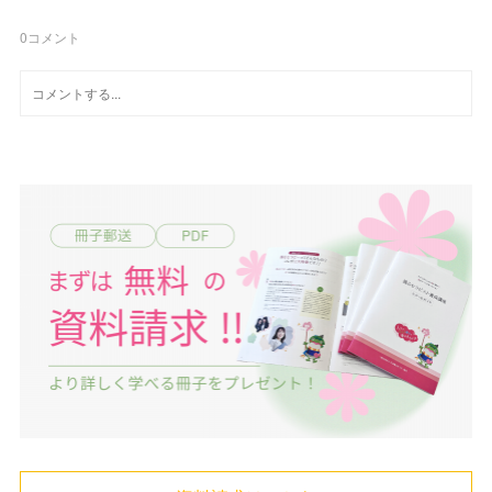
0
コメント