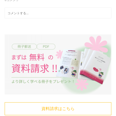
資料請求はこちら