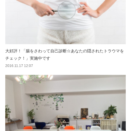
大好評！「腸をさわって自己診断☆あなたの隠されたトラウマを
チェック！」実施中です
2016.11.17 12:07