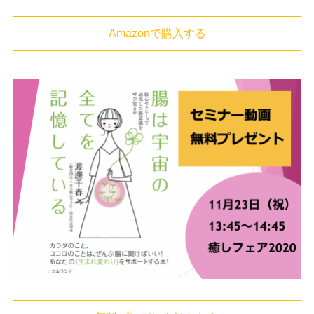
Amazonで購入する