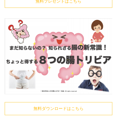
無料プレゼントはこちら
無料ダウンロードはこちら