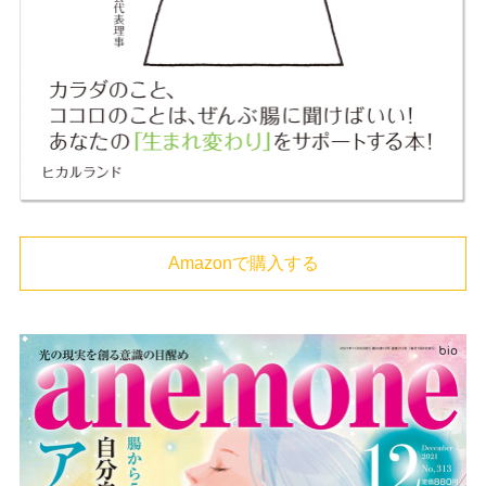
Amazonで購入する