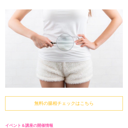
無料の腸相チェックはこちら
イベント＆講座の開催情報