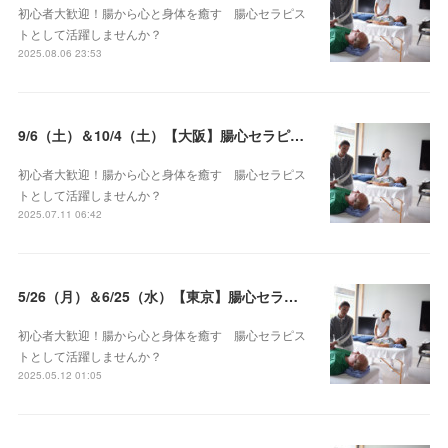
初心者大歓迎！腸から心と身体を癒す 腸心セラピス
トとして活躍しませんか？
2025.08.06 23:53
9/6（土）＆10/4（土）【大阪】腸心セラピスト養成コース《２日間コース》開講決定
初心者大歓迎！腸から心と身体を癒す 腸心セラピス
トとして活躍しませんか？
2025.07.11 06:42
5/26（月）＆6/25（水）【東京】腸心セラピスト養成コース《２日間コース》開講決定
初心者大歓迎！腸から心と身体を癒す 腸心セラピス
トとして活躍しませんか？
2025.05.12 01:05