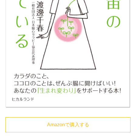
Amazonで購入する