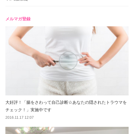
メルマガ登録
大好評！「腸をさわって自己診断☆あなたの隠されたトラウマを
チェック！」実施中です
2016.11.17 12:07