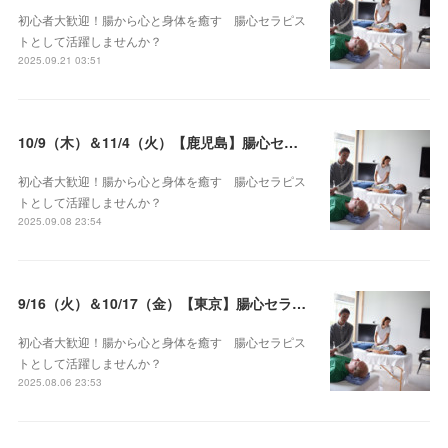
初心者大歓迎！腸から心と身体を癒す 腸心セラピス
トとして活躍しませんか？
2025.09.21 03:51
10/9（木）＆11/4（火）【鹿児島】腸心セラピスト養成コース《２日間コース》開講決定
初心者大歓迎！腸から心と身体を癒す 腸心セラピス
トとして活躍しませんか？
2025.09.08 23:54
9/16（火）＆10/17（金）【東京】腸心セラピスト養成コース《２日間コース》開講決定
初心者大歓迎！腸から心と身体を癒す 腸心セラピス
トとして活躍しませんか？
2025.08.06 23:53