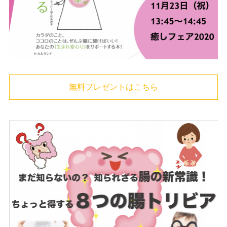
無料プレゼントはこちら