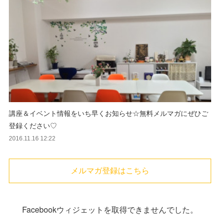
講座＆イベント情報をいち早くお知らせ☆無料メルマガにぜひご
登録ください♡
2016.11.16 12:22
メルマガ登録はこちら
Facebookウィジェットを取得できませんでした。