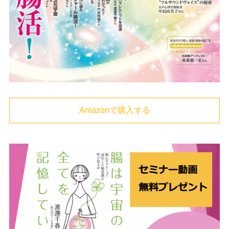
Amazonで購入する