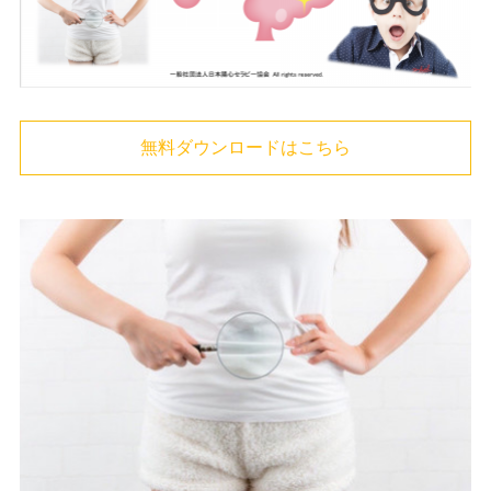
無料ダウンロードはこちら