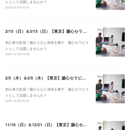
トとして活躍しませんか？
2026.02.09 00:41
2/15（日）＆3/15（日）【東京】腸心セラピスト養成コース《２日間コース》開講決定
初心者大歓迎！腸から心と身体を癒す 腸心セラピス
トとして活躍しませんか？
2025.12.28 04:05
2/5（木）＆3/5（木）【東京】腸心セラピスト養成コース《２日間コース》開講決定
初心者大歓迎！腸から心と身体を癒す 腸心セラピス
トとして活躍しませんか？
2025.12.28 04:02
11/16（日）＆12/21（日）【東京】腸心セラピスト養成コース《２日間コース》開講決定