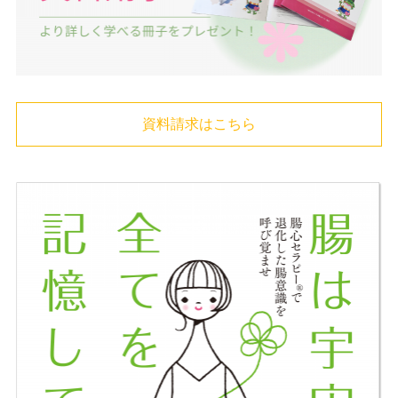
資料請求はこちら