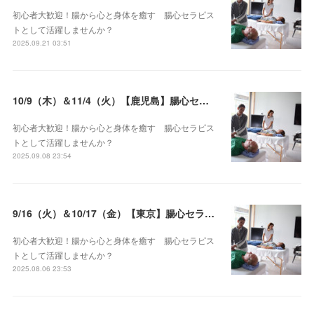
初心者大歓迎！腸から心と身体を癒す 腸心セラピス
トとして活躍しませんか？
2025.09.21 03:51
10/9（木）＆11/4（火）【鹿児島】腸心セラピスト養成コース《２日間コース》開講決定
初心者大歓迎！腸から心と身体を癒す 腸心セラピス
トとして活躍しませんか？
2025.09.08 23:54
9/16（火）＆10/17（金）【東京】腸心セラピスト養成コース《２日間コース》開講決定
初心者大歓迎！腸から心と身体を癒す 腸心セラピス
トとして活躍しませんか？
2025.08.06 23:53