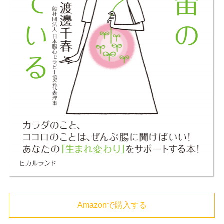
Amazonで購入する