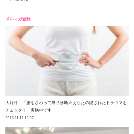
メルマガ登録
大好評！「腸をさわって自己診断☆あなたの隠されたトラウマを
チェック！」実施中です
2016.11.17 12:07