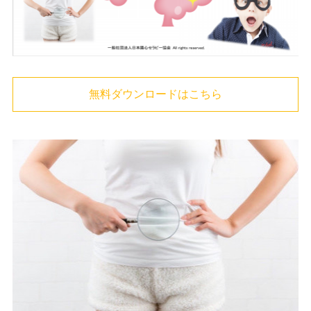
無料ダウンロードはこちら