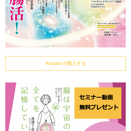
Amazonで購入する