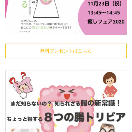
無料プレゼントはこちら