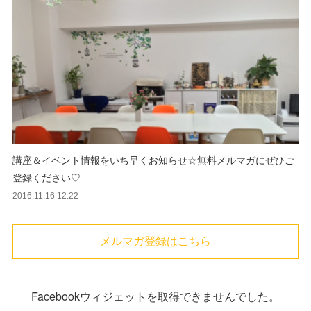
講座＆イベント情報をいち早くお知らせ☆無料メルマガにぜひご
登録ください♡
2016.11.16 12:22
メルマガ登録はこちら
Facebookウィジェットを取得できませんでした。