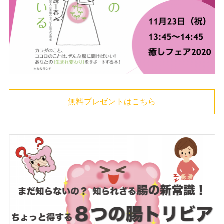
無料プレゼントはこちら