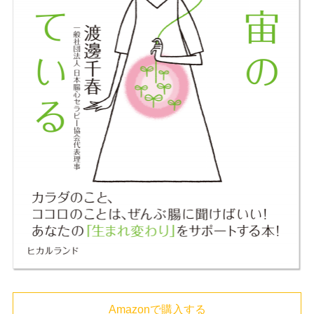
Amazonで購入する