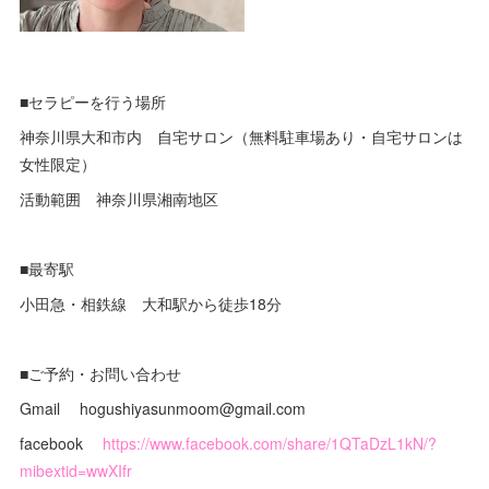
■セラピーを行う場所
神奈川県大和市内 自宅サロン（無料駐車場あり・自宅サロンは
女性限定）
活動範囲 神奈川県湘南地区
■最寄駅
小田急・相鉄線 大和駅から徒歩18分
■ご予約・お問い合わせ
Gmail hogushiyasunmoom@gmail.com
facebook
https://www.facebook.com/share/1QTaDzL1kN/?
mibextid=wwXIfr