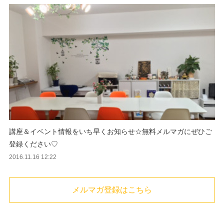
講座＆イベント情報をいち早くお知らせ☆無料メルマガにぜひご
登録ください♡
2016.11.16 12:22
メルマガ登録はこちら