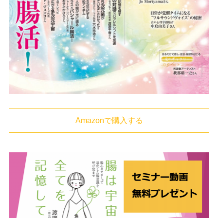
Amazonで購入する