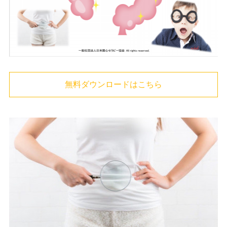
無料ダウンロードはこちら