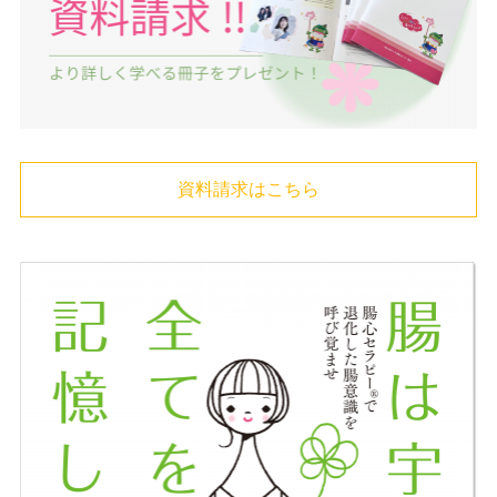
資料請求はこちら