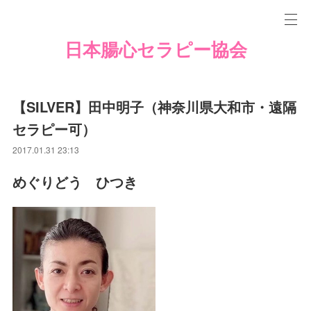
日本腸心セラピー協会
【SILVER】田中明子（神奈川県大和市・遠隔
セラピー可）
2017.01.31 23:13
めぐりどう ひつき