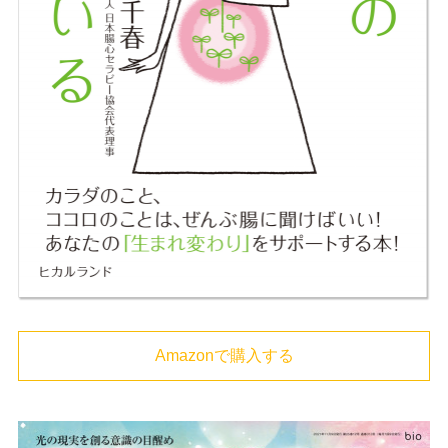
Amazonで購入する