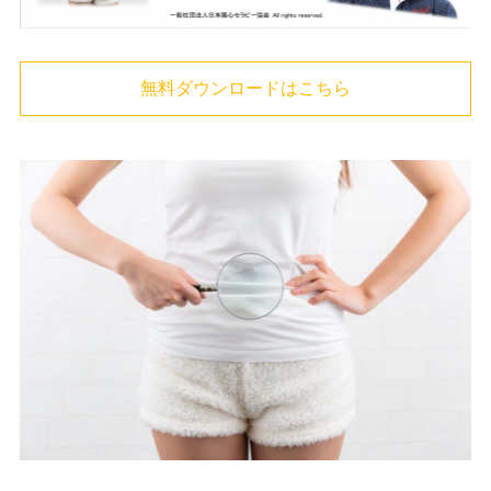
無料ダウンロードはこちら