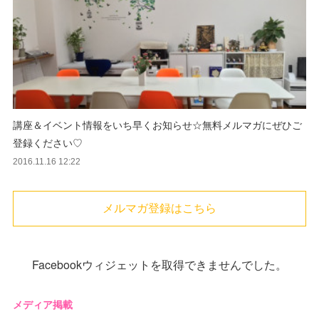
講座＆イベント情報をいち早くお知らせ☆無料メルマガにぜひご
登録ください♡
2016.11.16 12:22
メルマガ登録はこちら
Facebookウィジェットを取得できませんでした。
メディア掲載