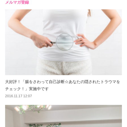
メルマガ登録
大好評！「腸をさわって自己診断☆あなたの隠されたトラウマを
チェック！」実施中です
2016.11.17 12:07