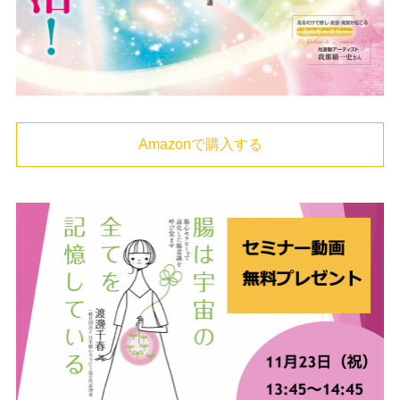
Amazonで購入する