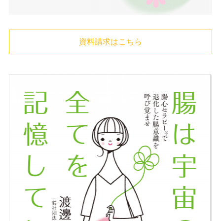
資料請求はこちら