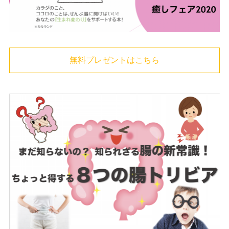
無料プレゼントはこちら