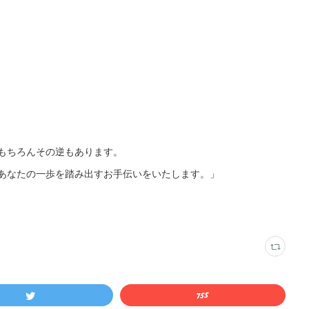
もちろんその逆もあります。
あなたの一歩を踏み出すお手伝いをいたします。」