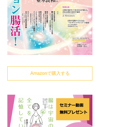
Amazonで購入する