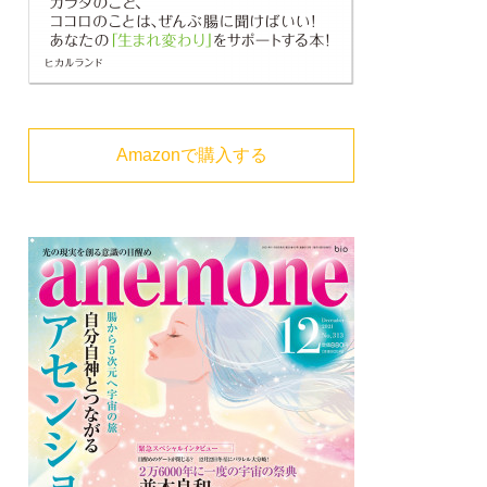
Amazonで購入する