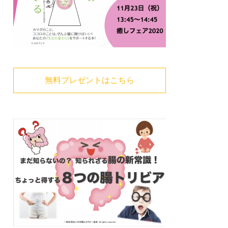
無料プレゼントはこちら