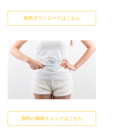
無料ダウンロードはこちら
無料の腸相チェックはこちら