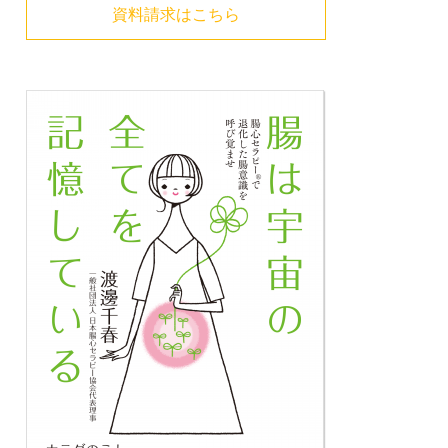
資料請求はこちら