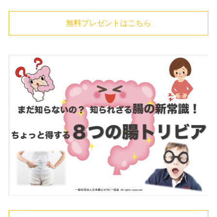
無料プレゼントはこちら