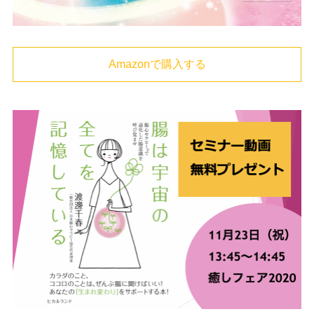
Amazonで購入する