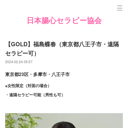
日本腸心セラピー協会
【GOLD】福島蝶春（東京都八王子市・遠隔
セラピー可）
2024.02.24 05:57
東京都23区・多摩市・八王子市
※女性限定（対面の場合）
・遠隔セラピー可能（男性も可）