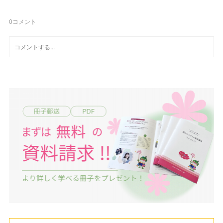
0
コメント