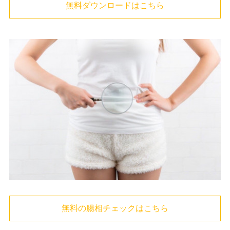
無料ダウンロードはこちら
無料の腸相チェックはこちら