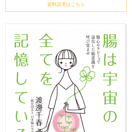
資料請求はこちら