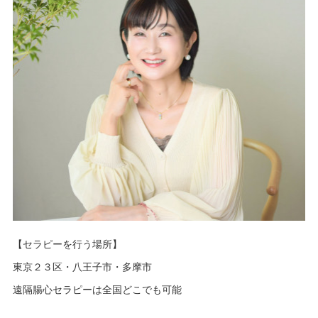
【セラピーを行う場所】
東京２３区・八王子市・多摩市
遠隔腸心セラピーは全国どこでも可能