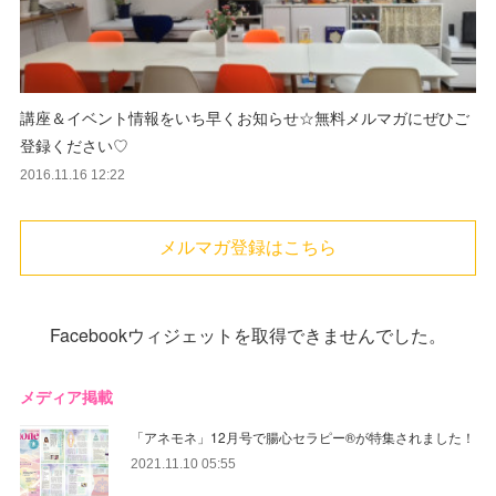
講座＆イベント情報をいち早くお知らせ☆無料メルマガにぜひご
登録ください♡
2016.11.16 12:22
メルマガ登録はこちら
Facebookウィジェットを取得できませんでした。
メディア掲載
「アネモネ」12月号で腸心セラピー®︎が特集されました！
2021.11.10 05:55