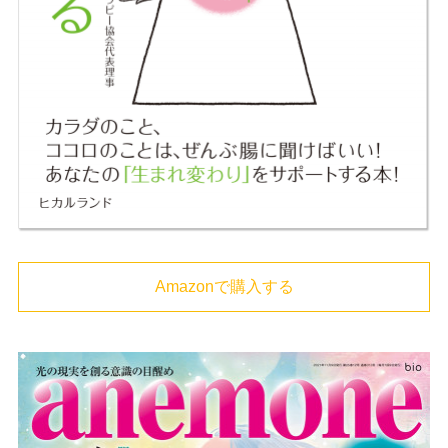
Amazonで購入する