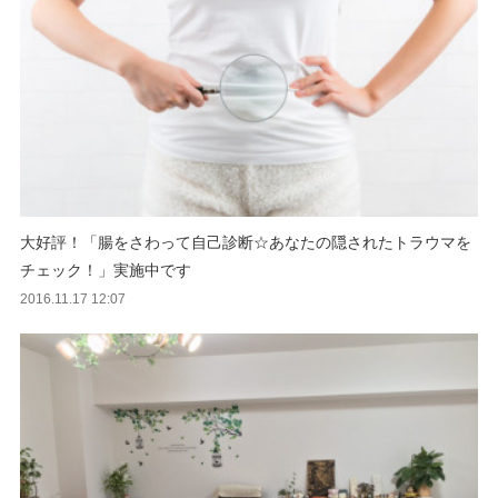
大好評！「腸をさわって自己診断☆あなたの隠されたトラウマを
チェック！」実施中です
2016.11.17 12:07