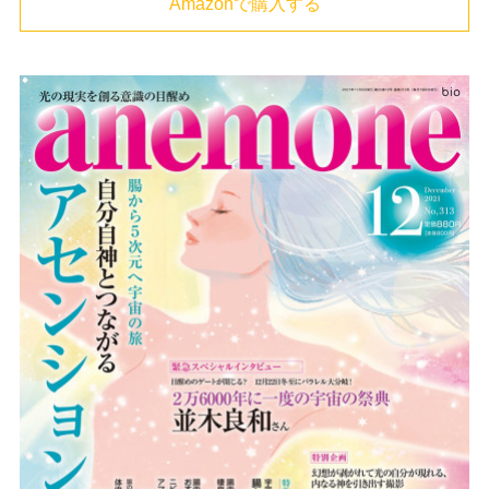
Amazonで購入する