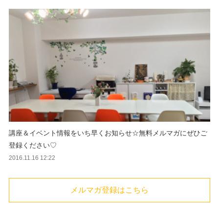
講座＆イベント情報をいち早くお知らせ☆無料メルマガにぜひご
登録ください♡
2016.11.16 12:22
メルマガ登録はこちら