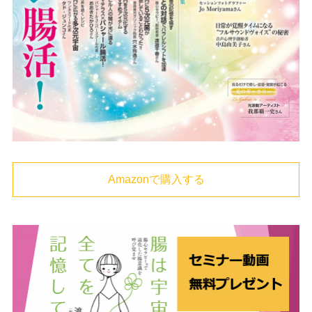
Amazonで購入する