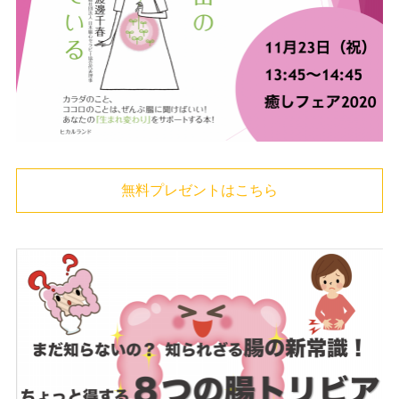
無料プレゼントはこちら