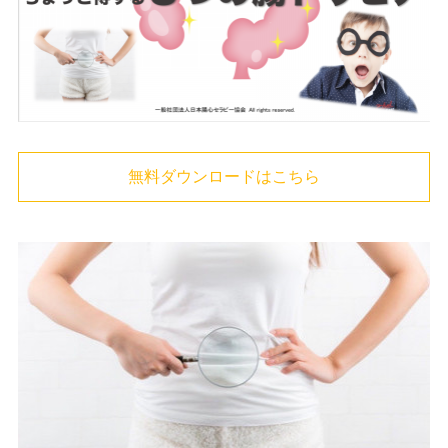
無料ダウンロードはこちら