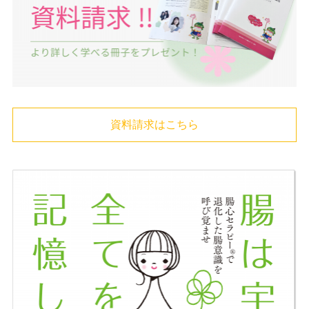
資料請求はこちら