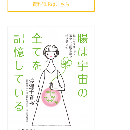
資料請求はこちら