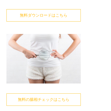
無料ダウンロードはこちら
無料の腸相チェックはこちら