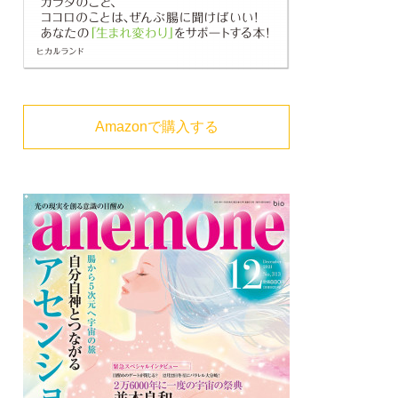
Amazonで購入する