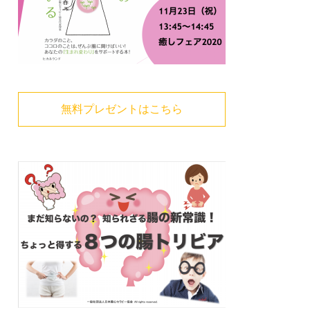
無料プレゼントはこちら