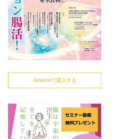
Amazonで購入する