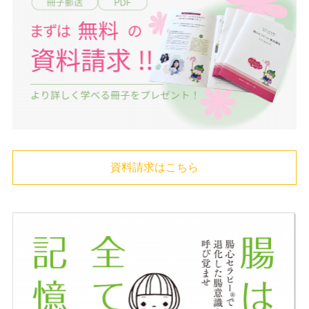
資料請求はこちら