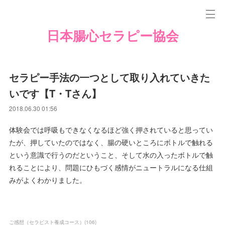
日本腸心セラピー協会
セラピー手法の一つとして取り入れていきた
いです【T・Tさん】
2018.06.30 01:56
体験会では呼吸もできなくなるほど強く押されていると思ってい
たが、押していたのではなく、腸の硬いところにボトルで触れる
という意識で行うのだということ、そして水の入ったボトルで触
れることにより、問題にひもづく感情がニュートラルになる仕組
みがよくわかりました。
ご感想（セラピスト養成コース）
(
106
)