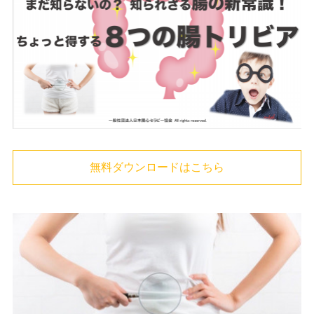
無料ダウンロードはこちら