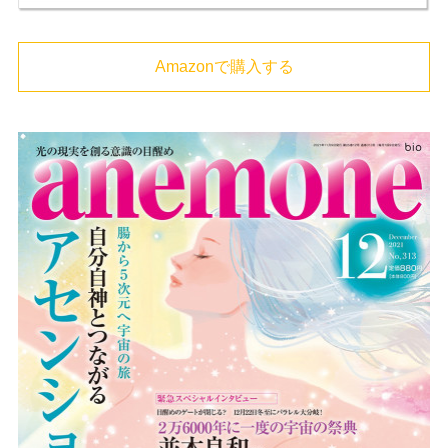
Amazonで購入する