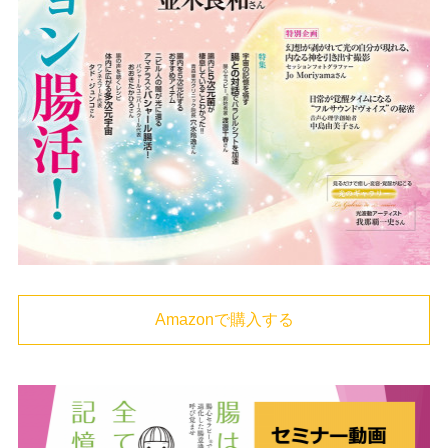
Amazonで購入する