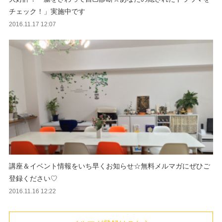
チェック！」実施中です
2016.11.17 12:07
講座＆イベント情報をいち早くお知らせ☆無料メルマガにぜひご
登録ください♡
2016.11.16 12:22