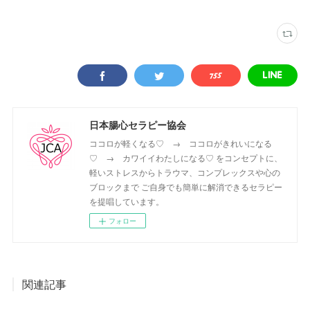
日本腸心セラピー協会
ココロが軽くなる♡ → ココロがきれいになる
♡ → カワイイわたしになる♡ をコンセプトに、
軽いストレスからトラウマ、コンプレックスや心の
ブロックまで ご自身でも簡単に解消できるセラピー
を提唱しています。
フォロー
関連記事