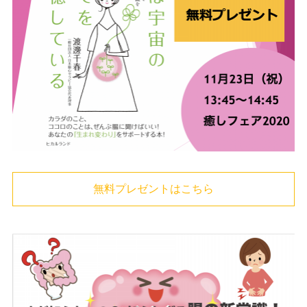
無料プレゼントはこちら