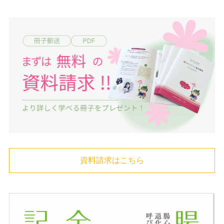
資料請求はこちら