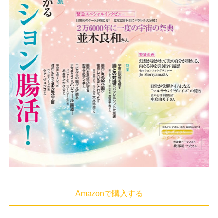
Amazonで購入する