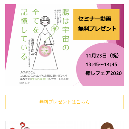
無料プレゼントはこちら