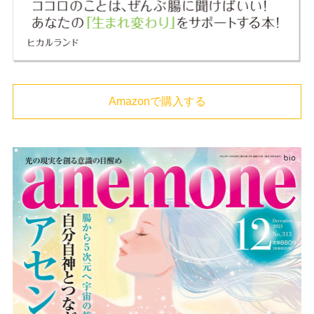
Amazonで購入する