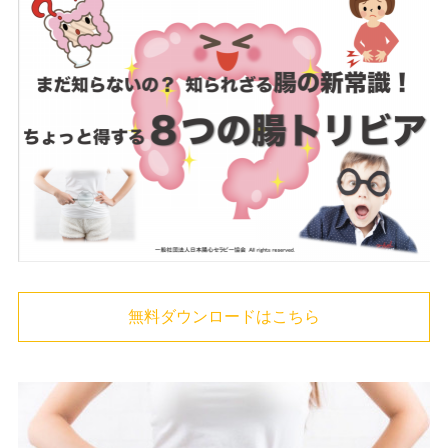
無料ダウンロードはこちら