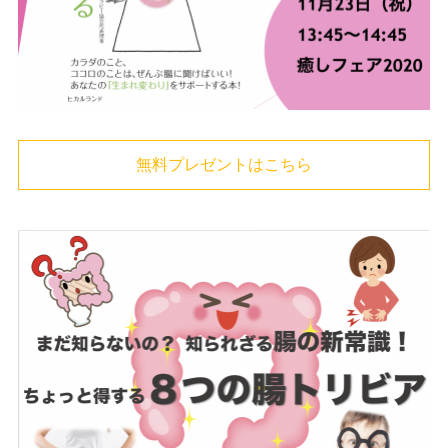
無料プレゼントはこちら