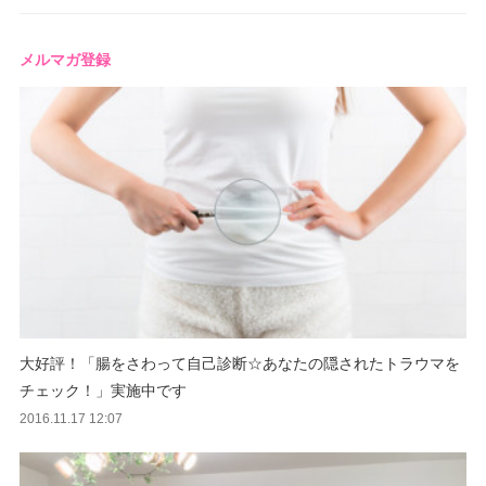
メルマガ登録
大好評！「腸をさわって自己診断☆あなたの隠されたトラウマを
チェック！」実施中です
2016.11.17 12:07