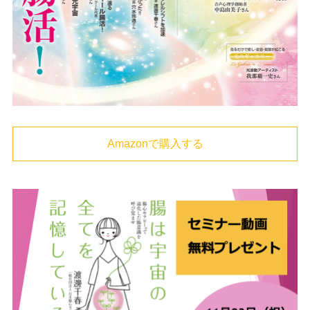
Amazonで購入する