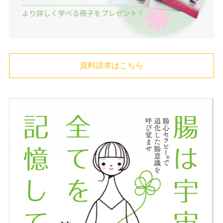
資料請求はこちら