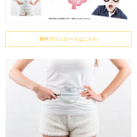
無料ダウンロードはこちら