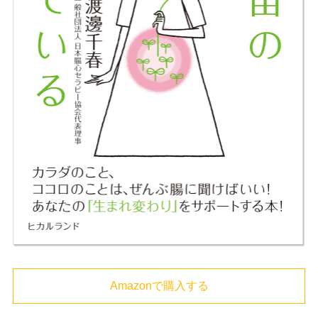
Amazonで購入する