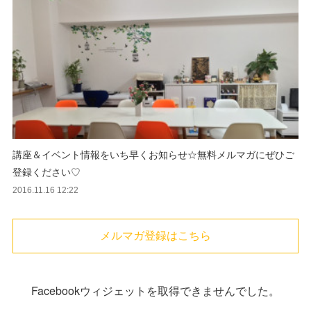
講座＆イベント情報をいち早くお知らせ☆無料メルマガにぜひご
登録ください♡
2016.11.16 12:22
メルマガ登録はこちら
Facebookウィジェットを取得できませんでした。