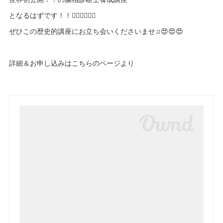
となるはずです！！✌🏻✌🏻✌🏻
ぜひこの歴史的講座にお立ち会いくださいませ♫😍😍😍
詳細＆お申し込みはこちらのページより