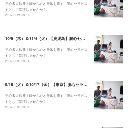
初心者大歓迎！腸から心と身体を癒す 腸心セラピス
トとして活躍しませんか？
2025.09.21 03:51
10/9（木）＆11/4（火）【鹿児島】腸心セラピスト養成コース《２日間コース》開講決定
初心者大歓迎！腸から心と身体を癒す 腸心セラピス
トとして活躍しませんか？
2025.09.08 23:54
9/16（火）＆10/17（金）【東京】腸心セラピスト養成コース《２日間コース》開講決定
初心者大歓迎！腸から心と身体を癒す 腸心セラピス
トとして活躍しませんか？
2025.08.06 23:53