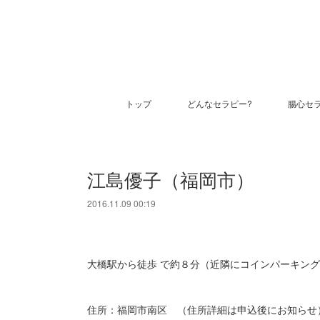
トップ
どんなセラピー?
腸心セ
江島優子（福岡市）
2016.11.09 00:19
大橋駅から徒歩 で約８分（近隣にコインパーキン
住所：福岡市南区 （住所詳細は申込後にお知らせ