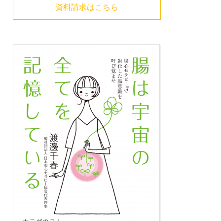
資料請求はこちら