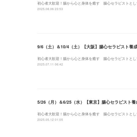
初心者大歓迎！腸から心と身体を癒す 腸心セラピストとし
2025.08.06 23:53
9/6（土）＆10/4（土）【大阪】腸心セラピスト
初心者大歓迎！腸から心と身体を癒す 腸心セラピストとし
2025.07.11 06:42
5/26（月）＆6/25（水）【東京】腸心セラピス
初心者大歓迎！腸から心と身体を癒す 腸心セラピストとし
2025.05.12 01:05