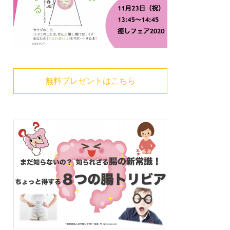
無料プレゼントはこちら