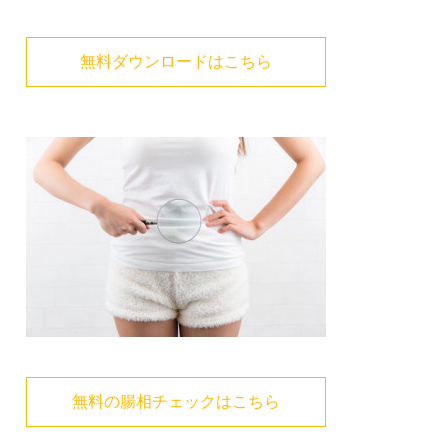
無料ダウンロードはこちら
無料の腸相チェックはこちら