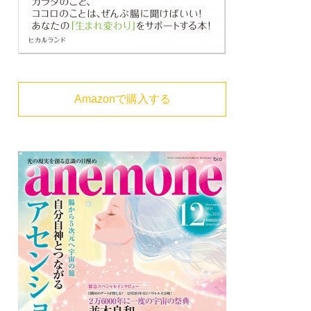
Amazonで購入する