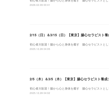
初心者大歓迎！腸から心と身体を癒す 腸心セラピストとし
2026.02.09 00:41
2/15（日）＆3/15（日）【東京】腸心セラピス
初心者大歓迎！腸から心と身体を癒す 腸心セラピストとし
2025.12.28 04:05
2/5（木）＆3/5（木）【東京】腸心セラピスト養
初心者大歓迎！腸から心と身体を癒す 腸心セラピストとし
2025.12.28 04:02