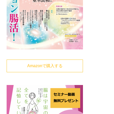
Amazonで購入する