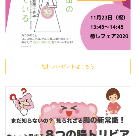
無料プレゼントはこちら