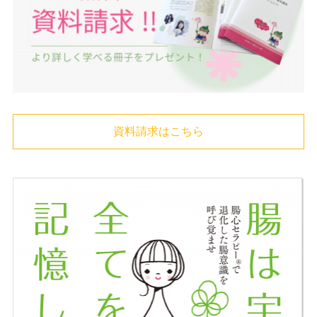
資料請求はこちら