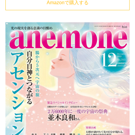
Amazonで購入する