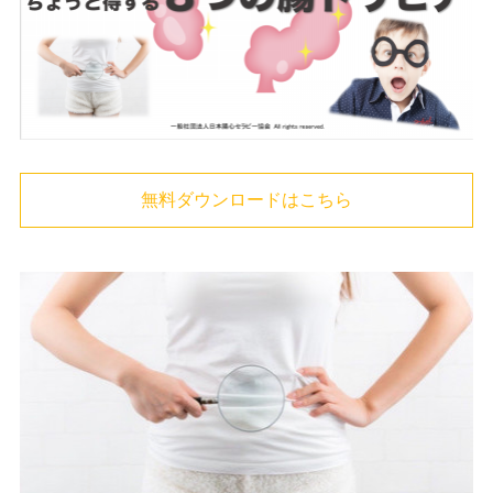
無料ダウンロードはこちら