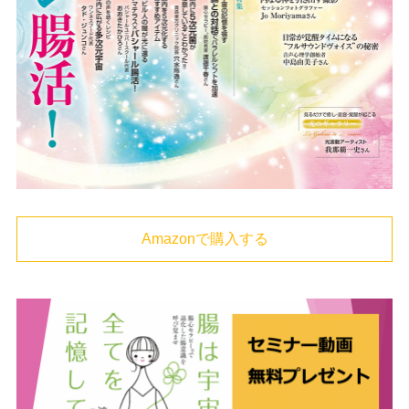
Amazonで購入する