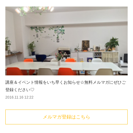
講座＆イベント情報をいち早くお知らせ☆無料メルマガにぜひご
登録ください♡
2016.11.16 12:22
メルマガ登録はこちら