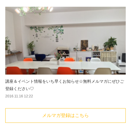
講座＆イベント情報をいち早くお知らせ☆無料メルマガにぜひご
登録ください♡
2016.11.16 12:22
メルマガ登録はこちら