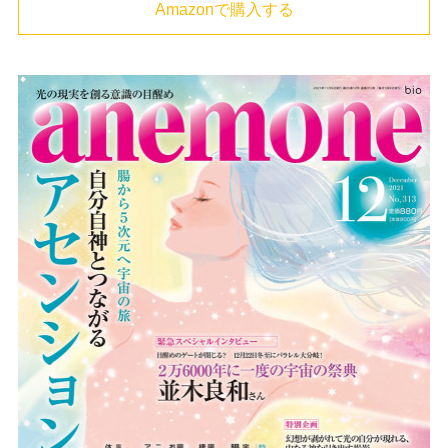
Amazonで購入する