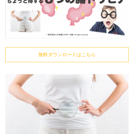
無料ダウンロードはこちら