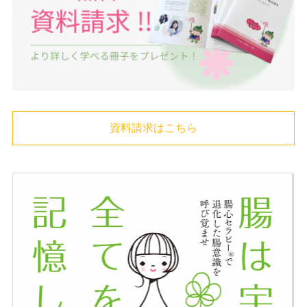
資料請求はこちら