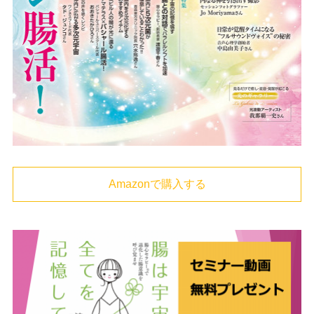
Amazonで購入する