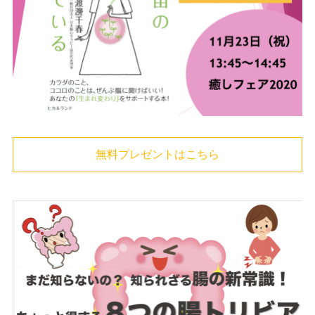
無料プレゼントはこちら