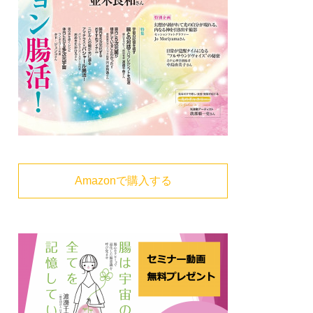
Amazonで購入する