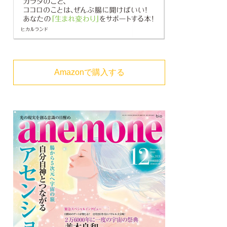
Amazonで購入する