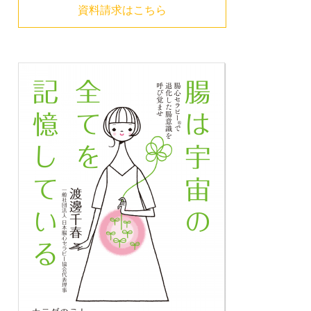
資料請求はこちら