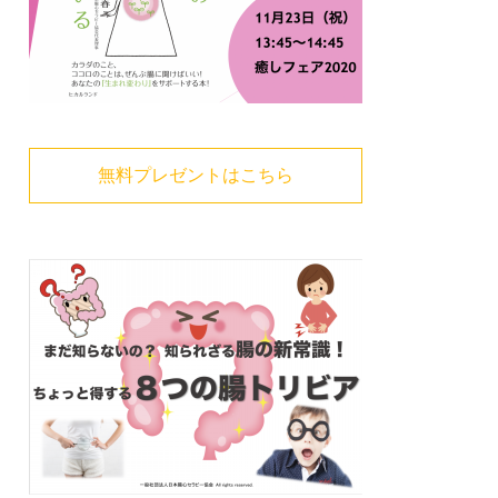
無料プレゼントはこちら