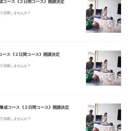
ト養成コース《２日間コース》開講決定
て活躍しませんか？
成コース《２日間コース》開講決定
て活躍しませんか？
スト養成コース《２日間コース》開講決定
て活躍しませんか？