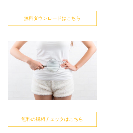
無料ダウンロードはこちら
無料の腸相チェックはこちら