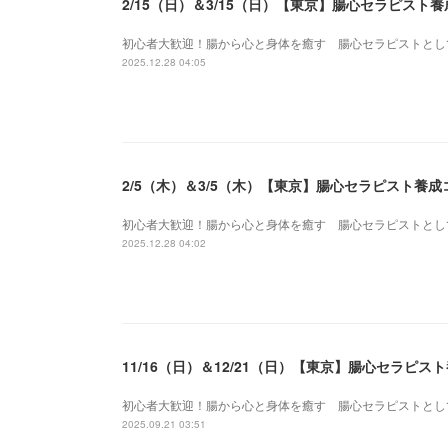
2/15（日）＆3/15（日）【東京】腸心セラピス
初心者大歓迎！腸から心と身体を癒す 腸心セラピストとし
2025.12.28 04:05
2/5（木）＆3/5（木）【東京】腸心セラピスト養
初心者大歓迎！腸から心と身体を癒す 腸心セラピストとし
2025.12.28 04:02
11/16（日）＆12/21（日）【東京】腸心セラピ
初心者大歓迎！腸から心と身体を癒す 腸心セラピストとし
2025.09.21 03:51