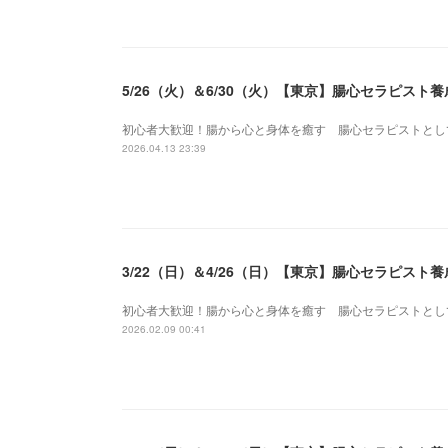
5/26（火）＆6/30（火）【東京】腸心セラピス
初心者大歓迎！腸から心と身体を癒す 腸心セラピストとし
2026.04.13 23:39
3/22（日）＆4/26（日）【東京】腸心セラピス
初心者大歓迎！腸から心と身体を癒す 腸心セラピストとし
2026.02.09 00:41