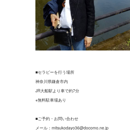
■セラピーを行う場所
神奈川県鎌倉市内
JR大船駅より車で約7分
※無料駐車場あり
■ご予約・お問い合わせ
メール：mitsukodayo36@docomo.ne.jp