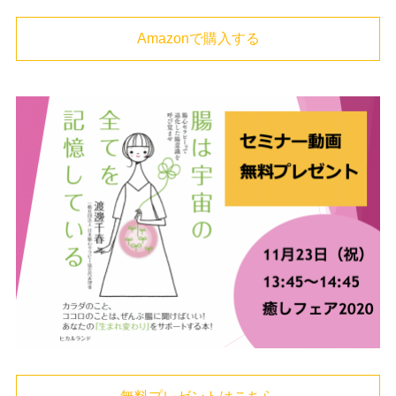
Amazonで購入する