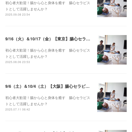
初心者大歓迎！腸から心と身体を癒す 腸心セラピス
トとして活躍しませんか？
2025.09.08 23:54
9/16（火）＆10/17（金）【東京】腸心セラピスト養成コース《２日間コース》開講決定
初心者大歓迎！腸から心と身体を癒す 腸心セラピス
トとして活躍しませんか？
2025.08.06 23:53
9/6（土）＆10/4（土）【大阪】腸心セラピスト養成コース《２日間コース》開講決定
初心者大歓迎！腸から心と身体を癒す 腸心セラピス
トとして活躍しませんか？
2025.07.11 06:42