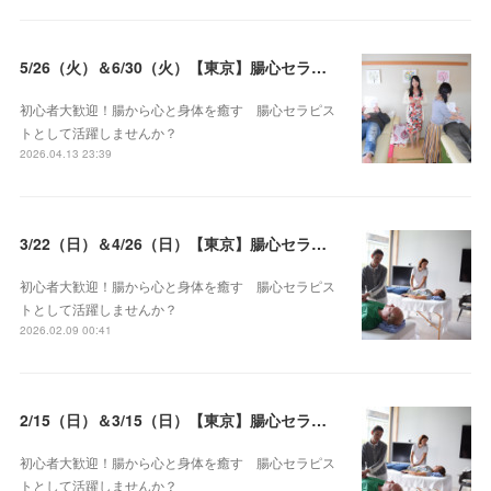
5/26（火）＆6/30（火）【東京】腸心セラピスト養成コース《２日間コース》開講決定
初心者大歓迎！腸から心と身体を癒す 腸心セラピス
トとして活躍しませんか？
2026.04.13 23:39
3/22（日）＆4/26（日）【東京】腸心セラピスト養成コース《２日間コース》開講決定
初心者大歓迎！腸から心と身体を癒す 腸心セラピス
トとして活躍しませんか？
2026.02.09 00:41
2/15（日）＆3/15（日）【東京】腸心セラピスト養成コース《２日間コース》開講決定
初心者大歓迎！腸から心と身体を癒す 腸心セラピス
トとして活躍しませんか？