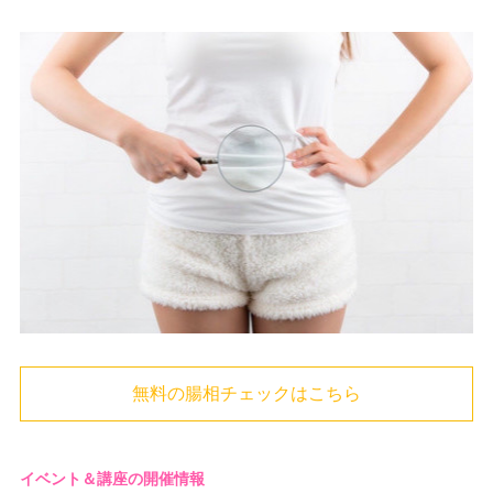
無料の腸相チェックはこちら
イベント＆講座の開催情報