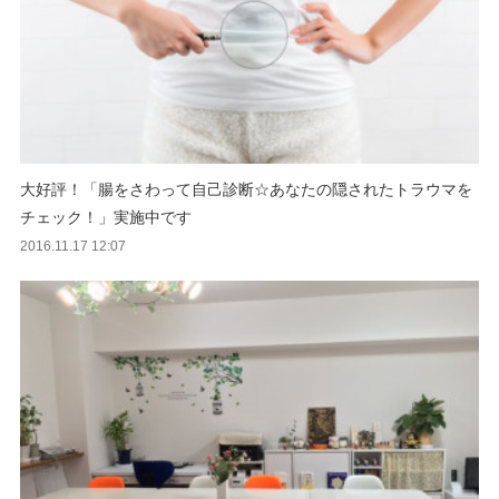
大好評！「腸をさわって自己診断☆あなたの隠されたトラウマを
チェック！」実施中です
2016.11.17 12:07