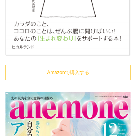
Amazonで購入する