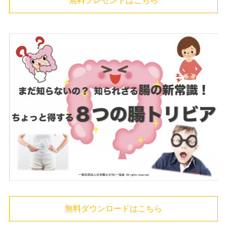
無料プレゼントはこちら
無料ダウンロードはこちら