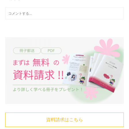
資料請求はこちら