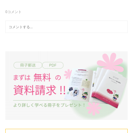
0
コメント