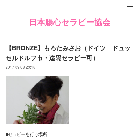
日本腸心セラピー協会
【BRONZE】もろたみさお（ドイツ ドュッ
セルドルフ市・遠隔セラピー可）
2017.09.08 23:16
■セラピーを行う場所