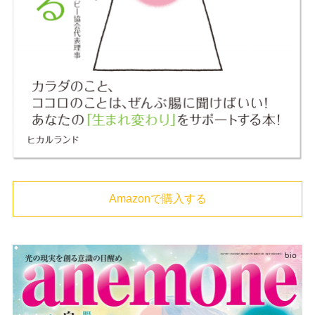
Amazonで購入する