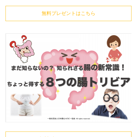
無料プレゼントはこちら