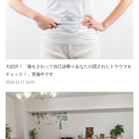
大好評！「腸をさわって自己診断☆あなたの隠されたトラウマを
チェック！」実施中です
2016.11.17 12:07