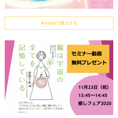
Amazonで購入する