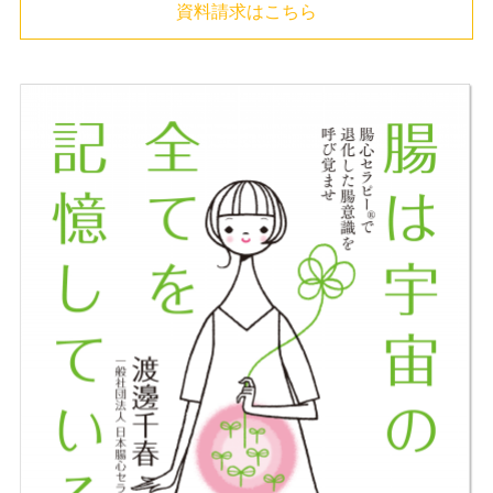
資料請求はこちら