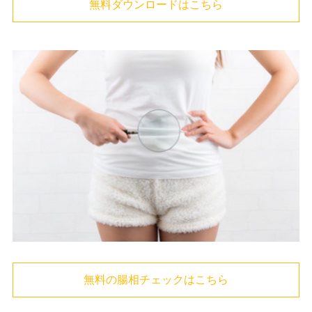
無料ダウンロードはこちら
無料の腸相チェックはこちら