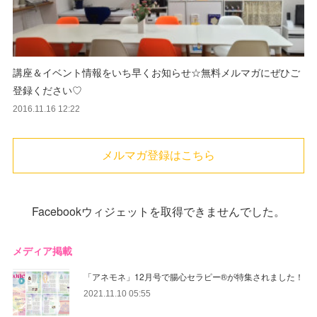
講座＆イベント情報をいち早くお知らせ☆無料メルマガにぜひご
登録ください♡
2016.11.16 12:22
メルマガ登録はこちら
Facebookウィジェットを取得できませんでした。
メディア掲載
「アネモネ」12月号で腸心セラピー®︎が特集されました！
2021.11.10 05:55