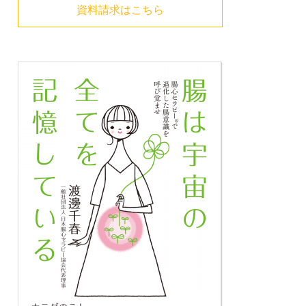
資料請求はこちら