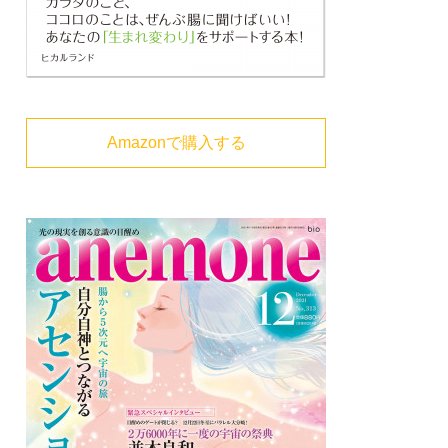
Amazonで購入する