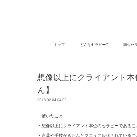
トップ
どんなセラピー?
腸心セ
想像以上にクライアント本
ん】
2018.02.04 04:02
驚いたこと
・想像以上にクライアント本位のセラピーであるこ
・言葉や手技がきちんとマニュアル化されていること