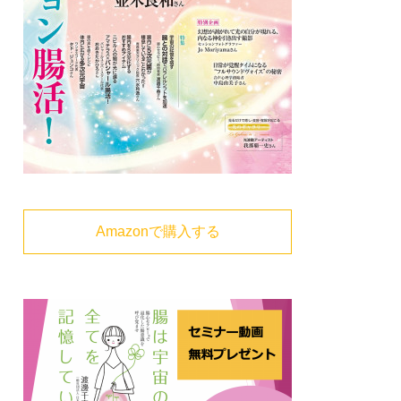
Amazonで購入する