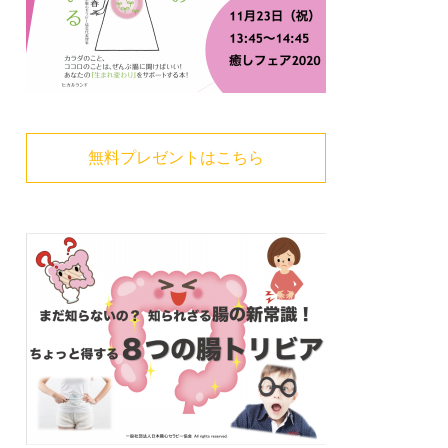
無料プレゼントはこちら