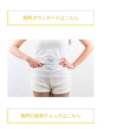
無料ダウンロードはこちら
無料の腸相チェックはこちら