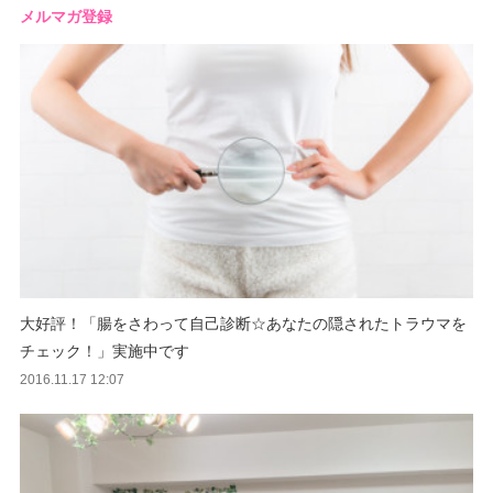
メルマガ登録
大好評！「腸をさわって自己診断☆あなたの隠されたトラウマを
チェック！」実施中です
2016.11.17 12:07