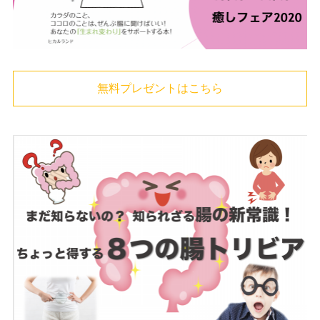
無料プレゼントはこちら