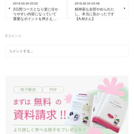
2018.02.04 03:52
2018.02.04 03:48
2日間コースとなり更に分か
精神薬も全部やめられた
りやすい内容になっていて
し、本当に良かったです
重要なポイントを押さえ…
【A.Mさん】
0
コメント