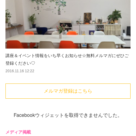
講座＆イベント情報をいち早くお知らせ☆無料メルマガにぜひご
登録ください♡
2016.11.16 12:22
メルマガ登録はこちら
Facebookウィジェットを取得できませんでした。
メディア掲載