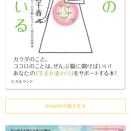
Amazonで購入する