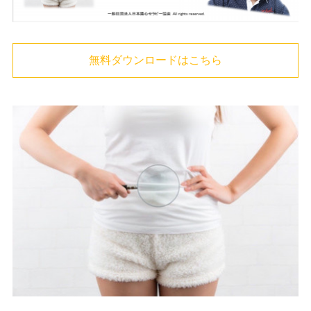
無料ダウンロードはこちら