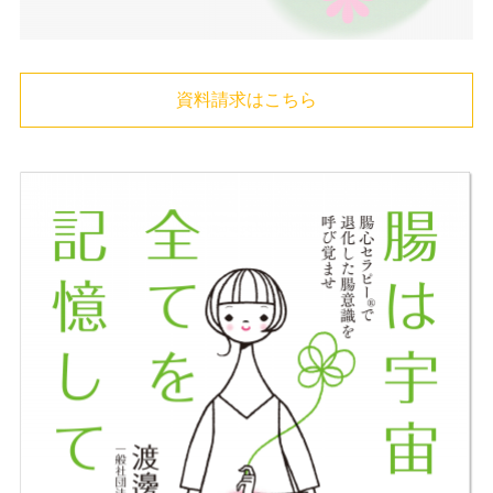
資料請求はこちら