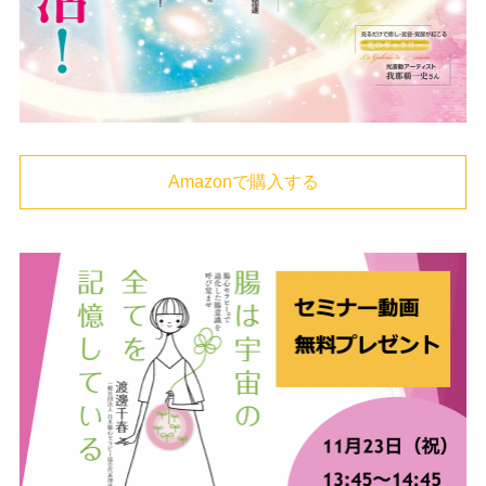
Amazonで購入する