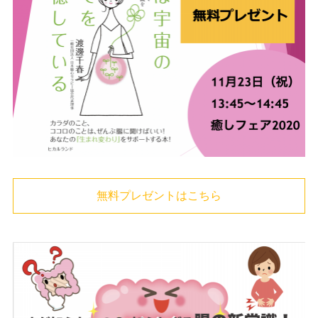
無料プレゼントはこちら