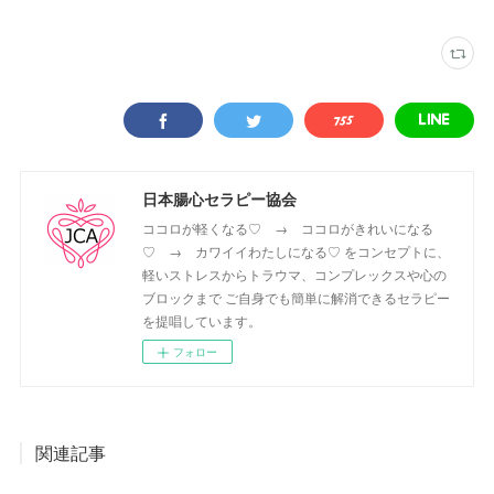
日本腸心セラピー協会
ココロが軽くなる♡ → ココロがきれいになる
♡ → カワイイわたしになる♡ をコンセプトに、
軽いストレスからトラウマ、コンプレックスや心の
ブロックまで ご自身でも簡単に解消できるセラピー
を提唱しています。
フォロー
関連記事