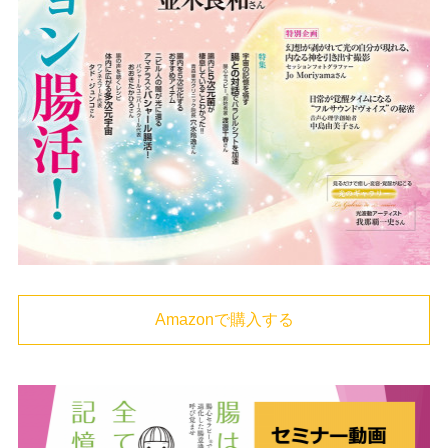
Amazonで購入する