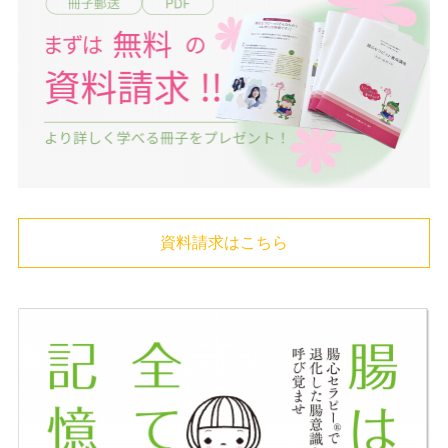
資料請求はこちら