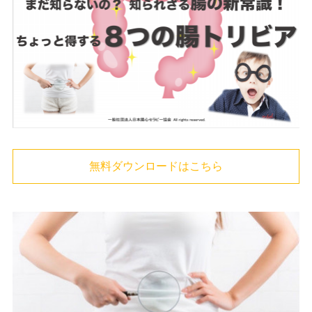
無料ダウンロードはこちら