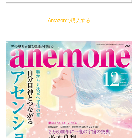
Amazonで購入する