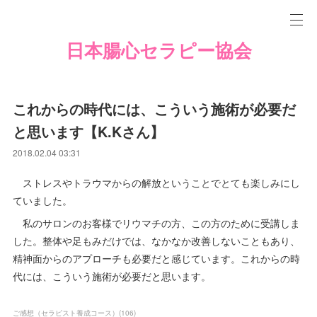
日本腸心セラピー協会
これからの時代には、こういう施術が必要だ
と思います【K.Kさん】
2018.02.04 03:31
ストレスやトラウマからの解放ということでとても楽しみにし
ていました。
私のサロンのお客様でリウマチの方、この方のために受講しま
した。整体や足もみだけでは、なかなか改善しないこともあり、
精神面からのアプローチも必要だと感じています。これからの時
代には、こういう施術が必要だと思います。
ご感想（セラピスト養成コース）
(
106
)