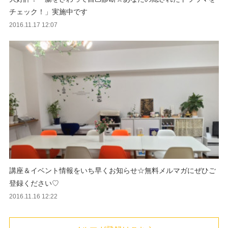
チェック！」実施中です
2016.11.17 12:07
講座＆イベント情報をいち早くお知らせ☆無料メルマガにぜひご
登録ください♡
2016.11.16 12:22