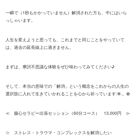
一瞬で（1秒もかかっていません）解消された方も、中にはいら
っしゃいます。
人生を変えようと思っても、これまでと同じことをやっていて
は、過去の延長線上に過ぎません。
まずは、摩訶不思議な体験をぜひ味わってみてください♪
そして、本当の意味での「解消」という概念をこれからの人生の
選択肢に入れて生きていかれることを心から祈っています:✼.。✿
≪ 腸心セラピー出張セッション（60分コース） 13,000円 ≫
☆ ストレス・トラウマ・コンプレックスを解消したい