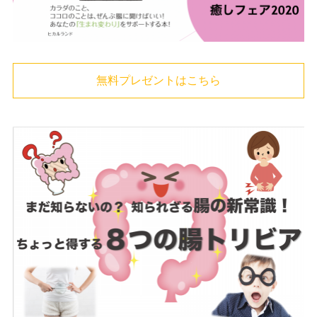
無料プレゼントはこちら