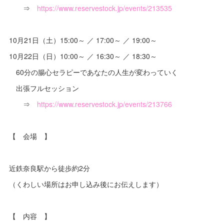
⇒
https://www.reservestock.jp/events/213535
10月21日（土）15:00～ ／ 17:00～ ／ 19:00～
10月22日（日）10:00～ ／ 16:30～ ／ 18:30～
60分の腸心セラピーであなたの人生が変わっていく
出張フルセッション
⇒
https://www.reservestock.jp/events/213766
【 会場 】
近鉄奈良駅から徒歩約2分
（くわしい場所はお申し込み後にお伝えします）
【 内容 】