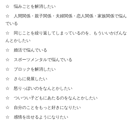
☆ 悩みごとを解消したい
☆ 人間関係・親子関係・夫婦関係・恋人関係・家族関係で悩ん
でいる
☆ 同じことを繰り返してしまっているのを、もういいかげんな
んとかしたい
☆ 婚活で悩んでいる
☆ スポーツメンタルで悩んでいる
☆ ブロックを解消したい
☆ さらに発展したい
☆ 怒りっぽいのをなんとかしたい
☆ ついつい子どもにあたるのをなんとかしたい
☆ 自分のことをもっと好きになりたい
☆ 感情を出せるようになりたい