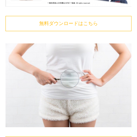
無料ダウンロードはこちら