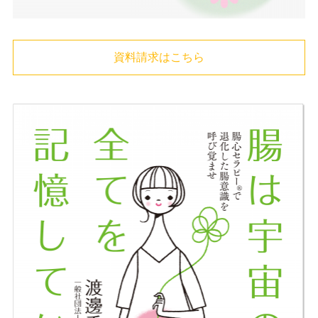
資料請求はこちら