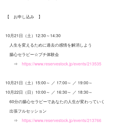
【 お申し込み 】
10月21日（土）12:30～14:30
人生を変えるために過去の感情を解消しよう
腸心セラピー☆プチ体験会
⇒
https://www.reservestock.jp/events/213535
10月21日（土）15:00～ ／ 17:00～ ／ 19:00～
10月22日（日）10:00～ ／ 16:30～ ／ 18:30～
60分の腸心セラピーであなたの人生が変わっていく
出張フルセッション
⇒
https://www.reservestock.jp/events/213766