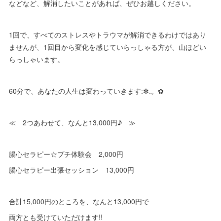
などなど、解消したいことがあれば、ぜひお越しください。
1回で、すべてのストレスやトラウマが解消できるわけではあり
ませんが、1回目から変化を感じていらっしゃる方が、山ほどい
らっしゃいます。
60分で、あなたの人生は変わっていきます:✼.。✿
≪ 2つあわせて、なんと13,000円♪ ≫
腸心セラピー☆プチ体験会 2,000円
腸心セラピー出張セッション 13,000円
合計15,000円のところを、なんと13,000円で
両方とも受けていただけます!!