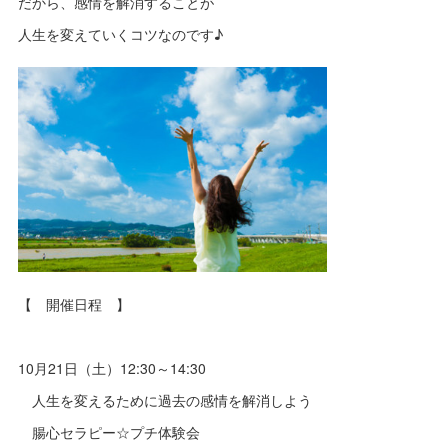
だから、感情を解消することが
人生を変えていくコツなのです♪
【 開催日程 】
10月21日（土）12:30～14:30
人生を変えるために過去の感情を解消しよう
腸心セラピー☆プチ体験会