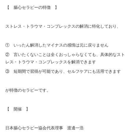
【 腸心セラピーの特徴 】
ストレス・トラウマ・コンプレックスの解消に特化しており、
① いったん解消したマイナスの感情は元に戻りません
② 言いたくないことは全くおっしゃらなくても、具体的なスト
レス・トラウマ・コンプレックスを解消できます
③ 短期間で習得が可能であり、セルフケアにも活用できます
が特徴のセラピーです。
【 開催 】
日本腸心セラピー協会代表理事 渡邊一浩