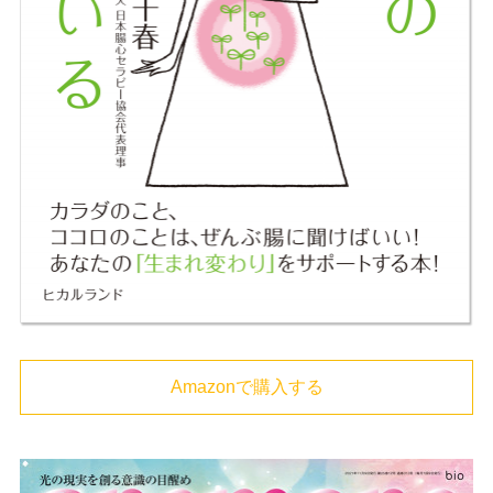
Amazonで購入する