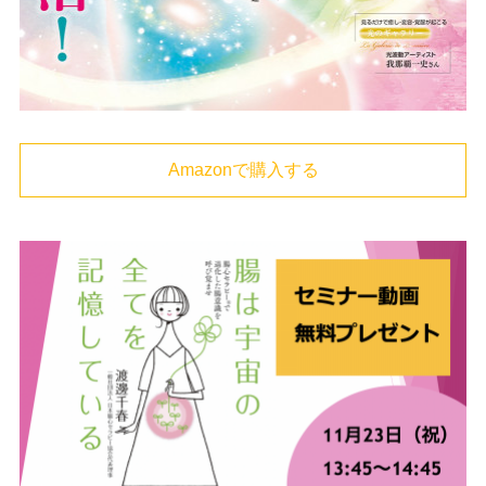
Amazonで購入する