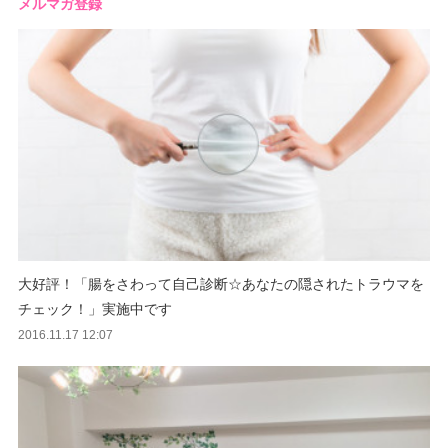
メルマガ登録
大好評！「腸をさわって自己診断☆あなたの隠されたトラウマを
チェック！」実施中です
2016.11.17 12:07