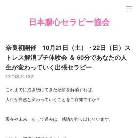
日本腸心セラピー協会
奈良初開催 10月21日（土）・22日（日）ス
トレス解消プチ体験会 ＆ 60分であなたの人
生が変わっていく出張セラピー
2017.09.20 19:21
これまでに抱き続けてきた感情を解消すれば、
人生が自然と変わっていくことをご存知ですか？
現在や未来、そして過去は、感情が作り出しています。