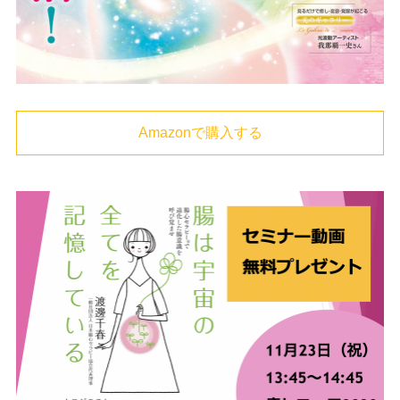
Amazonで購入する