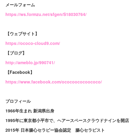
メールフォーム
https://ws.formzu.net/sfgen/S18030764/
【ウェブサイト】
https://ococo-cloud9.com/
【ブログ】
http://ameblo.jp/990741/
【Facebook】
https://www.facebook.com/ococoococoococo/
プロフィール
1966年生まれ 新潟県出身
1995年に東京都小平市で、ヘアースペースクラウドナインを開店
2015年 日本腸心セラピー協会認定 腸心セラピスト