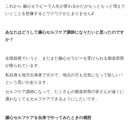
これから 腸心セラピーで人生が変わるかたがもっともっと増えて
いくことを想像するとワクワクがとまりません♪
あなたはどうして腸心セルフケア講師になりたいと思ったのです
か？
全国規模でいうと、まだまだ腸心セラピーを受けられる都道府県
が限られています。
私自身も地方出身者ですので、地元の方も元気になって欲しい！
という思いがあります。
セルフケア講師になって、たくさんの都道府県の皆さんが遠くに
通わなくてもセルフケアできるようにしたいです。
腸心セルフケアを自身でやってみたときの感想