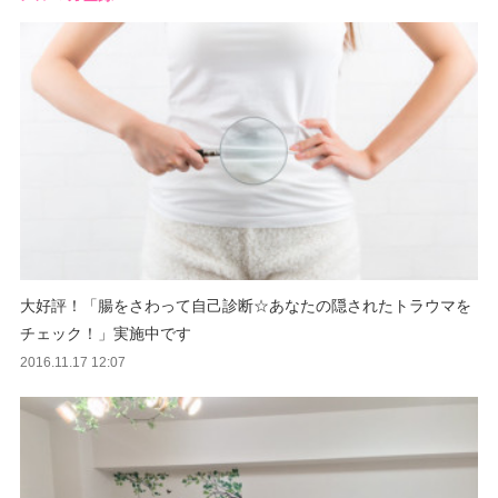
大好評！「腸をさわって自己診断☆あなたの隠されたトラウマを
チェック！」実施中です
2016.11.17 12:07