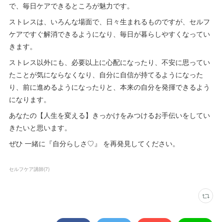
で、毎日ケアできるところが魅力です。
ストレスは、いろんな場面で、日々生まれるものですが、セルフ
ケアですぐ解消できるようになり、毎日が暮らしやすくなってい
きます。
ストレス以外にも、必要以上に心配になったり、不安に思ってい
たことが気にならなくなり、自分に自信が持てるようになった
り、前に進めるようになったりと、本来の自分を発揮できるよう
になります。
あなたの【人生を変える】きっかけをみつけるお手伝いをしてい
きたいと思います。
ぜひ 一緒に『自分らしさ♡』 を再発見してください。
セルフケア講師
(
7
)