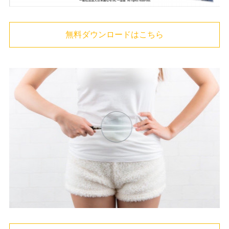
無料ダウンロードはこちら