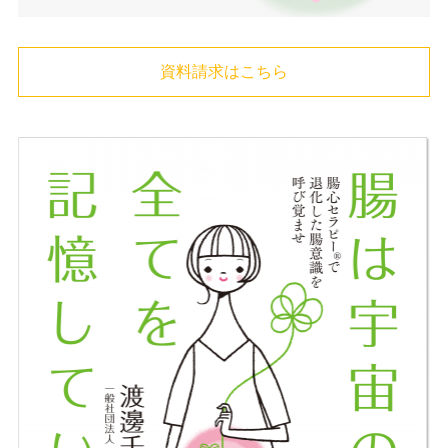
資料請求はこちら