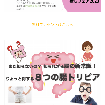
無料プレゼントはこちら