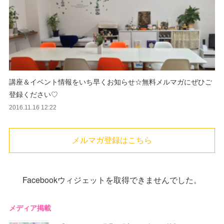
講座＆イベント情報をいち早くお知らせ☆無料メルマガにぜひご
登録ください♡
2016.11.16 12:22
メルマガ登録はこちら
Facebookウィジェットを取得できませんでした。
メディア掲載