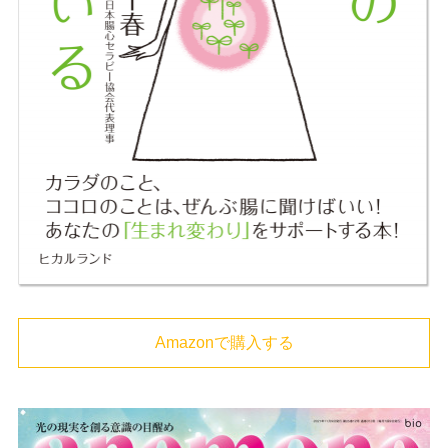
Amazonで購入する