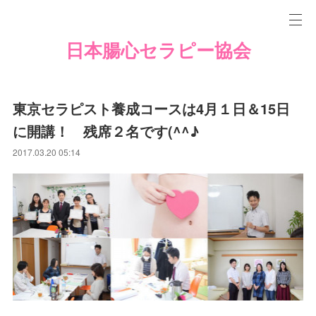
日本腸心セラピー協会
東京セラピスト養成コースは4月１日＆15日
に開講！ 残席２名です(^^♪
2017.03.20 05:14