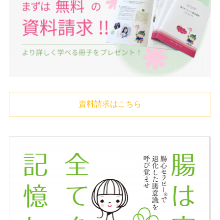
資料請求はこちら