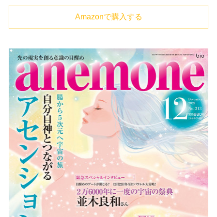
Amazonで購入する