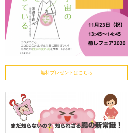
無料プレゼントはこちら