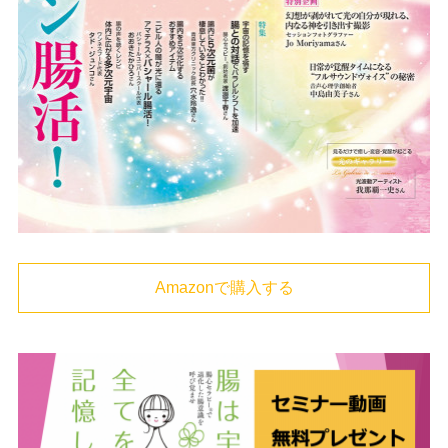
Amazonで購入する