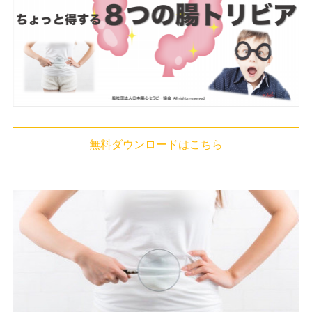
無料ダウンロードはこちら