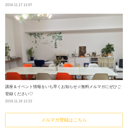
2016.11.17 12:07
講座＆イベント情報をいち早くお知らせ☆無料メルマガにぜひご
登録ください♡
2016.11.16 12:22
メルマガ登録はこちら