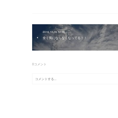
2016.12.16 12:56
全く気にならなくなってる！！
0
コメント