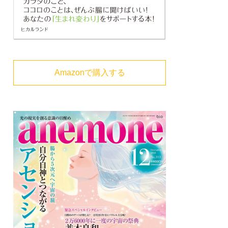
Amazonで購入する