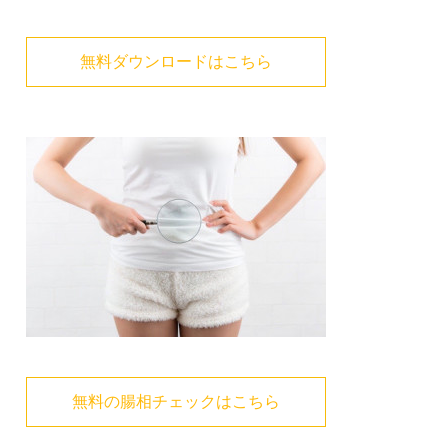
無料ダウンロードはこちら
無料の腸相チェックはこちら