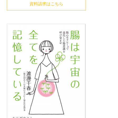
資料請求はこちら