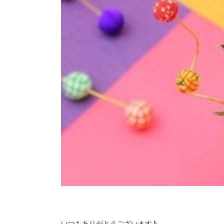
いつもありがとうございます♪