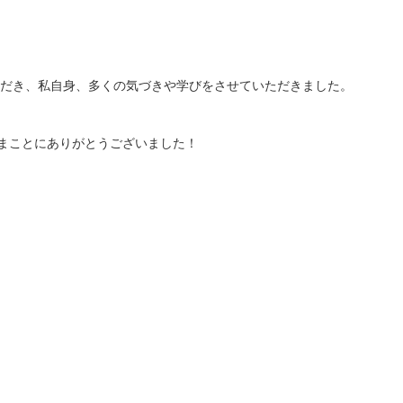
ただき、私自身、多くの気づきや学びをさせていただきました。
まことにありがとうございました！