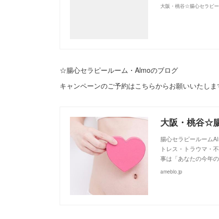
☆腸心セラピールーム・Almoのブログ
キャンペーンのご予約はこちらからお願いいたしま
腸心セラピールームA
トレス・トラウマ・不
事は「あなたの今年の
ameblo.jp