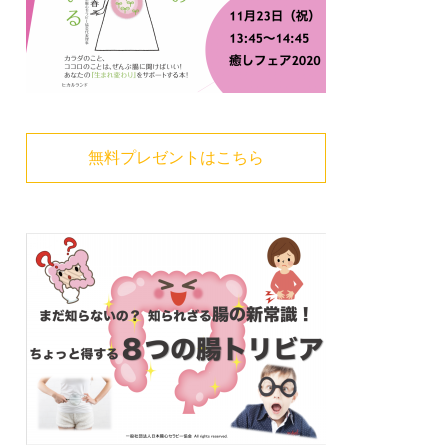
無料プレゼントはこちら