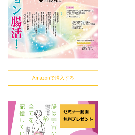
Amazonで購入する