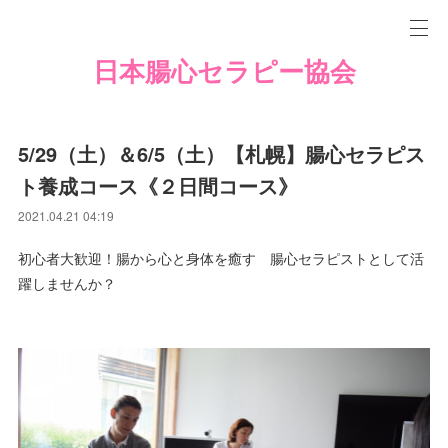
日本腸心セラピー協会
5/29（土）＆6/5（土）【札幌】腸心セラピス
ト養成コース《２日間コース》
2021.04.21 04:19
初心者大歓迎！腸から心と身体を癒す 腸心セラピストとして活
躍しませんか？