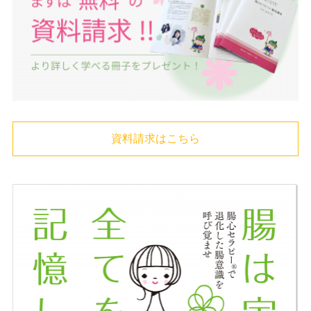
資料請求はこちら