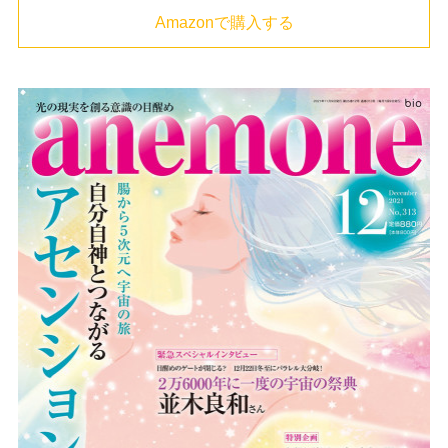
Amazonで購入する