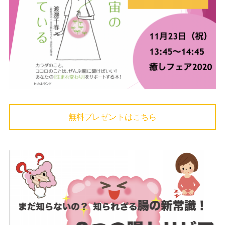
無料プレゼントはこちら