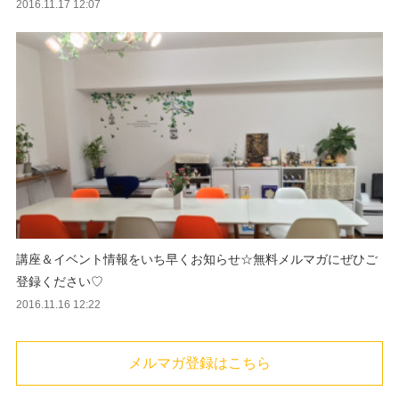
2016.11.17 12:07
講座＆イベント情報をいち早くお知らせ☆無料メルマガにぜひご
登録ください♡
2016.11.16 12:22
メルマガ登録はこちら