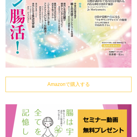
Amazonで購入する