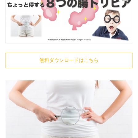
無料ダウンロードはこちら