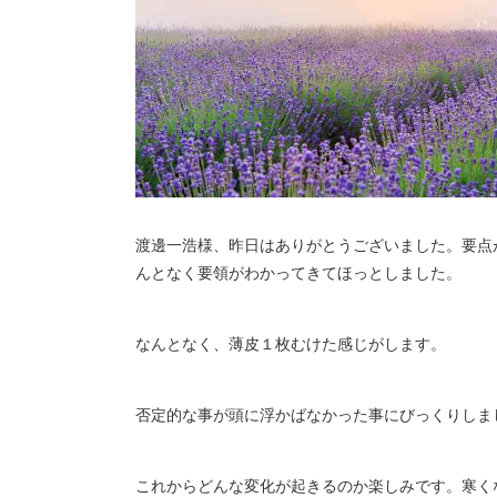
渡邊一浩様、昨日はありがとうございました。要点
んとなく要領がわかってきてほっとしました。
なんとなく、薄皮１枚むけた感じがします。
否定的な事が頭に浮かばなかった事にびっくりしま
これからどんな変化が起きるのか楽しみです。寒く