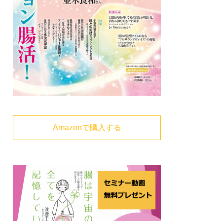
Amazonで購入する