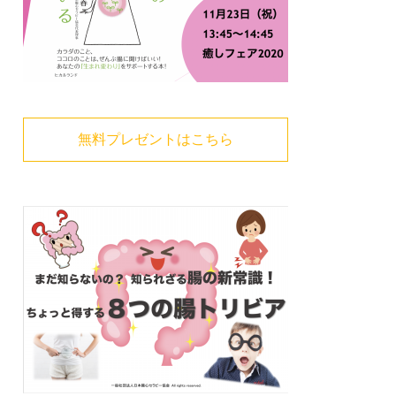
無料プレゼントはこちら