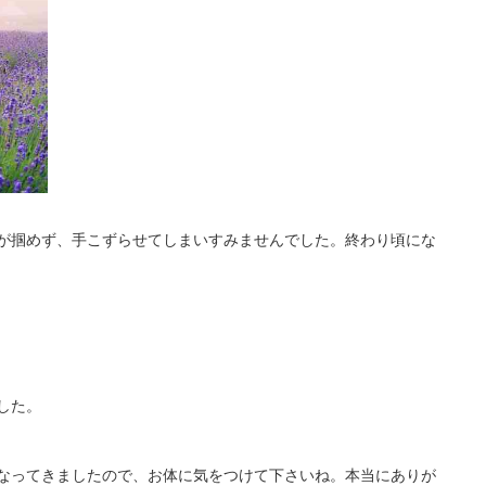
が掴めず、手こずらせてしまいすみませんでした。終わり頃にな
した。
なってきましたので、お体に気をつけて下さいね。本当にありが