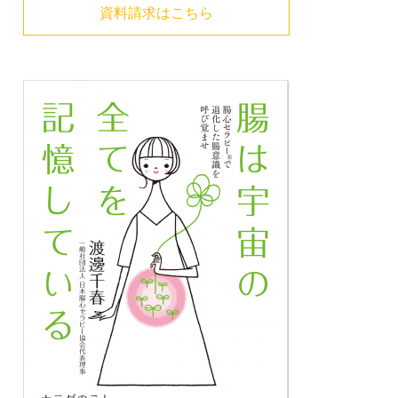
資料請求はこちら