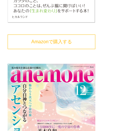
Amazonで購入する