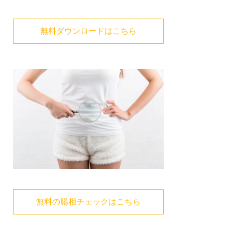
無料ダウンロードはこちら
無料の腸相チェックはこちら